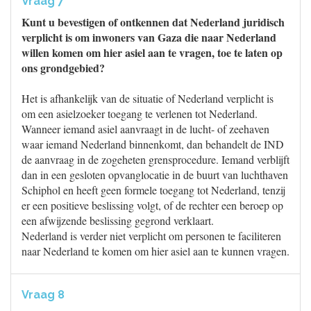
Vraag 7
Kunt u bevestigen of ontkennen dat Nederland juridisch
verplicht is om inwoners van Gaza die naar Nederland
willen komen om hier asiel aan te vragen, toe te laten op
ons grondgebied?
Het is afhankelijk van de situatie of Nederland verplicht is
om een asielzoeker toegang te verlenen tot Nederland.
Wanneer iemand asiel aanvraagt in de lucht- of zeehaven
waar iemand Nederland binnenkomt, dan behandelt de IND
de aanvraag in de zogeheten grensprocedure. Iemand verblijft
dan in een gesloten opvanglocatie in de buurt van luchthaven
Schiphol en heeft geen formele toegang tot Nederland, tenzij
er een positieve beslissing volgt, of de rechter een beroep op
een afwijzende beslissing gegrond verklaart.
Nederland is verder niet verplicht om personen te faciliteren
naar Nederland te komen om hier asiel aan te kunnen vragen.
Vraag 8