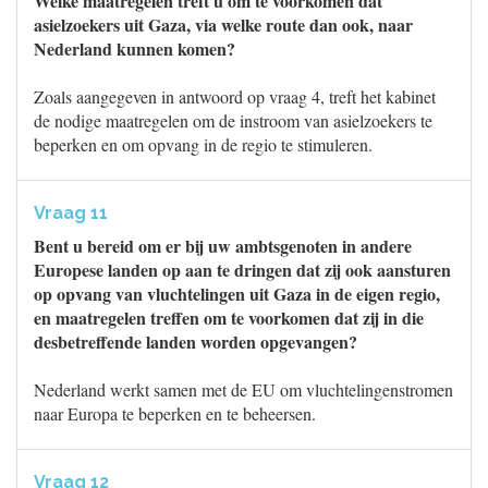
Welke maatregelen treft u om te voorkomen dat
asielzoekers uit Gaza, via welke route dan ook, naar
Nederland kunnen komen?
Zoals aangegeven in antwoord op vraag 4, treft het kabinet
de nodige maatregelen om de instroom van asielzoekers te
beperken en om opvang in de regio te stimuleren.
Vraag 11
Bent u bereid om er bij uw ambtsgenoten in andere
Europese landen op aan te dringen dat zij ook aansturen
op opvang van vluchtelingen uit Gaza in de eigen regio,
en maatregelen treffen om te voorkomen dat zij in die
desbetreffende landen worden opgevangen?
Nederland werkt samen met de EU om vluchtelingenstromen
naar Europa te beperken en te beheersen.
Vraag 12