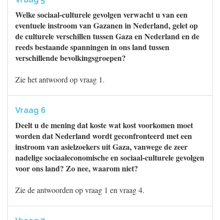
Welke sociaal-culturele gevolgen verwacht u van een
eventuele instroom van Gazanen in Nederland, gelet op
de culturele verschillen tussen Gaza en Nederland en de
reeds bestaande spanningen in ons land tussen
verschillende bevolkingsgroepen?
Zie het antwoord op vraag 1.
Vraag 6
Deelt u de mening dat koste wat kost voorkomen moet
worden dat Nederland wordt geconfronteerd met een
instroom van asielzoekers uit Gaza, vanwege de zeer
nadelige sociaaleconomische en sociaal-culturele gevolgen
voor ons land? Zo nee, waarom niet?
Zie de antwoorden op vraag 1 en vraag 4.