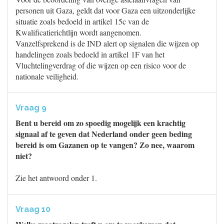
personen uit Gaza, geldt dat voor Gaza een uitzonderlijke
situatie zoals bedoeld in artikel 15c van de
Kwalificatierichtlijn wordt aangenomen.
Vanzelfsprekend is de IND alert op signalen die wijzen op
handelingen zoals bedoeld in artikel 1F van het
Vluchtelingverdrag of die wijzen op een risico voor de
nationale veiligheid.
Vraag 9
Bent u bereid om zo spoedig mogelijk een krachtig
signaal af te geven dat Nederland onder geen beding
bereid is om Gazanen op te vangen? Zo nee, waarom
niet?
Zie het antwoord onder 1.
Vraag 10