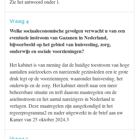
Zie het antwoord onder 1.
Vraag 4
Welke sociaaleconomische gevolgen verwacht u van een
eventuele instroom van Gazanen in Nederland,
bijvoorbeeld op het gebied van huisvesting, zorg,
onderwijs en sociale voorzieningen?
Het kabinet is van mening dat de huidige toestroom van hoge
aantallen asielzoekers en nareizende gezinsleden een te grote
druk legt op de voorzieningen, waaronder huisvesting, het
onderwijs en de zorg. Het kabinet streeft naar een meer
beheersbare situatie en treft daarom maatregelen om de
asielinstroom en het aantal nareizigers in Nederland te
verlagen. Deze maatregelen zijn aangekondigd in het
regeerprogramma2 en nader uitgewerkt in de brief aan uw
Kamer van 25 oktober 2024.3
Vraag 5