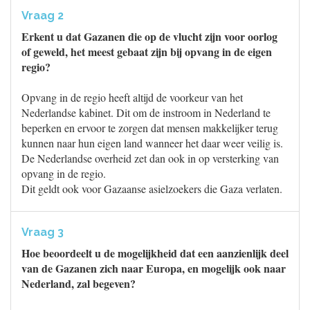
Vraag 2
Erkent u dat Gazanen die op de vlucht zijn voor oorlog
of geweld, het meest gebaat zijn bij opvang in de eigen
regio?
Opvang in de regio heeft altijd de voorkeur van het
Nederlandse kabinet. Dit om de instroom in Nederland te
beperken en ervoor te zorgen dat mensen makkelijker terug
kunnen naar hun eigen land wanneer het daar weer veilig is.
De Nederlandse overheid zet dan ook in op versterking van
opvang in de regio.
Dit geldt ook voor Gazaanse asielzoekers die Gaza verlaten.
Vraag 3
Hoe beoordeelt u de mogelijkheid dat een aanzienlijk deel
van de Gazanen zich naar Europa, en mogelijk ook naar
Nederland, zal begeven?