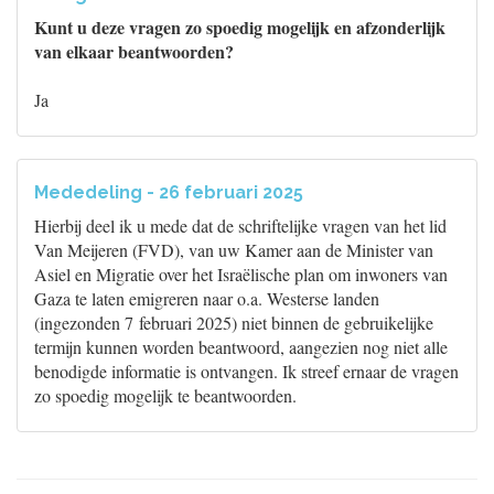
Kunt u deze vragen zo spoedig mogelijk en afzonderlijk
van elkaar beantwoorden?
Ja
Mededeling - 26 februari 2025
Hierbij deel ik u mede dat de schriftelijke vragen van het lid
Van Meijeren (FVD), van uw Kamer aan de Minister van
Asiel en Migratie over het Israëlische plan om inwoners van
Gaza te laten emigreren naar o.a. Westerse landen
(ingezonden 7 februari 2025) niet binnen de gebruikelijke
termijn kunnen worden beantwoord, aangezien nog niet alle
benodigde informatie is ontvangen. Ik streef ernaar de vragen
zo spoedig mogelijk te beantwoorden.