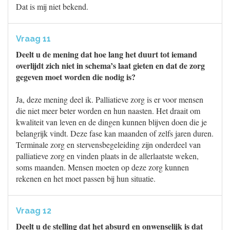
Dat is mij niet bekend.
Vraag 11
Deelt u de mening dat hoe lang het duurt tot iemand
overlijdt zich niet in schema’s laat gieten en dat de zorg
gegeven moet worden die nodig is?
Ja, deze mening deel ik. Palliatieve zorg is er voor mensen
die niet meer beter worden en hun naasten. Het draait om
kwaliteit van leven en de dingen kunnen blijven doen die je
belangrijk vindt. Deze fase kan maanden of zelfs jaren duren.
Terminale zorg en stervensbegeleiding zijn onderdeel van
palliatieve zorg en vinden plaats in de allerlaatste weken,
soms maanden. Mensen moeten op deze zorg kunnen
rekenen en het moet passen bij hun situatie.
Vraag 12
Deelt u de stelling dat het absurd en onwenselijk is dat