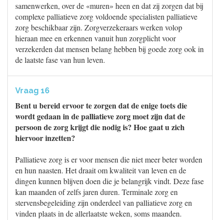
samenwerken, over de «muren» heen en dat zij zorgen dat bij
complexe palliatieve zorg voldoende specialisten palliatieve
zorg beschikbaar zijn. Zorgverzekeraars werken volop
hieraan mee en erkennen vanuit hun zorgplicht voor
verzekerden dat mensen belang hebben bij goede zorg ook in
de laatste fase van hun leven.
Vraag 16
Bent u bereid ervoor te zorgen dat de enige toets die
wordt gedaan in de palliatieve zorg moet zijn dat de
persoon de zorg krijgt die nodig is? Hoe gaat u zich
hiervoor inzetten?
Palliatieve zorg is er voor mensen die niet meer beter worden
en hun naasten. Het draait om kwaliteit van leven en de
dingen kunnen blijven doen die je belangrijk vindt. Deze fase
kan maanden of zelfs jaren duren. Terminale zorg en
stervensbegeleiding zijn onderdeel van palliatieve zorg en
vinden plaats in de allerlaatste weken, soms maanden.