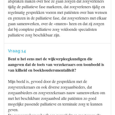
afspraken maken over hoe ze gaan zorgen dat zorgverleners
tijdig de palliatieve fase markeren, dat zorgverleners tijdig en
regelmatig gesprekken voeren met patiënten over hun wensen
en grenzen in de palliatieve fase, dat zorgverleners met elkaar
gaan samenwerken, over de «muren» heen en dat zij zorgen
dat bij complexe palliatieve zorg voldoende specialisten
palliatieve zorg beschikbaar zijn.
Vraag 14
Bent u het eens met de wijkverpleegkundigen die
aangeven dat de toets van verzekeraars een toonbeeld is
van kilheid en boekhoudersmentaliteit?
Mijn beeld is, gevoed door de gesprekken met de
zorgverzekeraars en ook diverse zorgaanbieders, dat
zorgaanbieders en zorgverzekeraars nauw samenwerken om
met het beschikbare zorgaanbod alle patiënten zo goed
mogelijke passende palliatieve en terminale zorg te kunnen
geven.