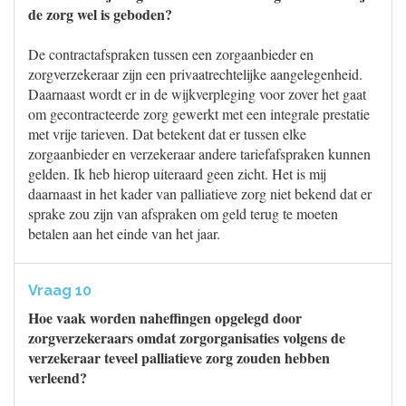
de zorg wel is geboden?
De contractafspraken tussen een zorgaanbieder en
zorgverzekeraar zijn een privaatrechtelijke aangelegenheid.
Daarnaast wordt er in de wijkverpleging voor zover het gaat
om gecontracteerde zorg gewerkt met een integrale prestatie
met vrije tarieven. Dat betekent dat er tussen elke
zorgaanbieder en verzekeraar andere tariefafspraken kunnen
gelden. Ik heb hierop uiteraard geen zicht. Het is mij
daarnaast in het kader van palliatieve zorg niet bekend dat er
sprake zou zijn van afspraken om geld terug te moeten
betalen aan het einde van het jaar.
Vraag 10
Hoe vaak worden naheffingen opgelegd door
zorgverzekeraars omdat zorgorganisaties volgens de
verzekeraar teveel palliatieve zorg zouden hebben
verleend?