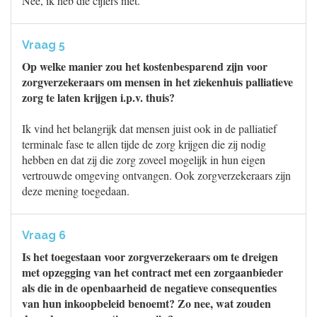
Nee, ik heb die cijfers niet.
Vraag 5
Op welke manier zou het kostenbesparend zijn voor
zorgverzekeraars om mensen in het ziekenhuis palliatieve
zorg te laten krijgen i.p.v. thuis?
Ik vind het belangrijk dat mensen juist ook in de palliatief
terminale fase te allen tijde de zorg krijgen die zij nodig
hebben en dat zij die zorg zoveel mogelijk in hun eigen
vertrouwde omgeving ontvangen. Ook zorgverzekeraars zijn
deze mening toegedaan.
Vraag 6
Is het toegestaan voor zorgverzekeraars om te dreigen
met opzegging van het contract met een zorgaanbieder
als die in de openbaarheid de negatieve consequenties
van hun inkoopbeleid benoemt? Zo nee, wat zouden