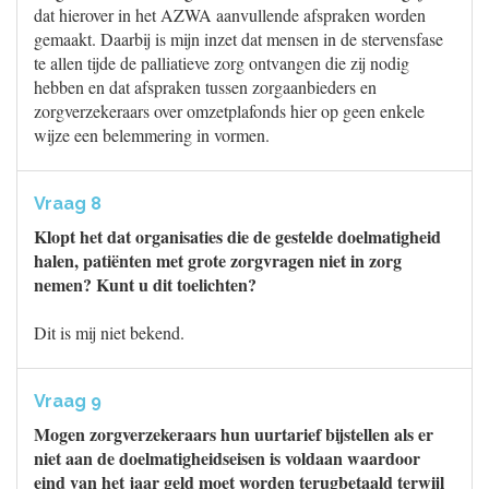
dat hierover in het AZWA aanvullende afspraken worden
gemaakt. Daarbij is mijn inzet dat mensen in de stervensfase
te allen tijde de palliatieve zorg ontvangen die zij nodig
hebben en dat afspraken tussen zorgaanbieders en
zorgverzekeraars over omzetplafonds hier op geen enkele
wijze een belemmering in vormen.
Vraag 8
Klopt het dat organisaties die de gestelde doelmatigheid
halen, patiënten met grote zorgvragen niet in zorg
nemen? Kunt u dit toelichten?
Dit is mij niet bekend.
Vraag 9
Mogen zorgverzekeraars hun uurtarief bijstellen als er
niet aan de doelmatigheidseisen is voldaan waardoor
eind van het jaar geld moet worden terugbetaald terwijl