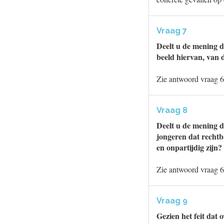
Vraag 7
Deelt u de mening d
beeld hiervan, van 
Zie antwoord vraag 6
Vraag 8
Deelt u de mening d
jongeren dat rechtb
en onpartijdig zijn?
Zie antwoord vraag 6
Vraag 9
Gezien het feit dat 