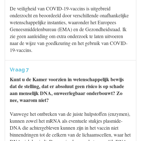
De veiligheid van COVID-19-vaccins is uitgebreid
onderzocht en beoordeeld door verschillende onafhankelijke
wetenschappelijke instanties, waaronder het Europees
Geneesmiddelenbureau (EMA) en de Gezondheidsraad. Ik
zie geen aanleiding om extra onderzoek te laten uitvoeren
naar de wijze van goedkeuring en het gebruik van COVID-
19-vaccins.
Vraag 7
Kunt u de Kamer voorzien in wetenschappelijk bewijs
dat de stelling, dat er absoluut geen risico is op schade
aan menselijk DNA, onweerlegbaar onderbouwt? Zo
nee, waarom niet?
Vanwege het ontbreken van de juiste hulpstoffen (enzymen),
kunnen zowel het mRNA als eventuele stukjes plasmide-
DNA die achtergebleven kunnen zijn in het vaccin niet
binnendringen tot de celkern van de lichaamscellen, waar het