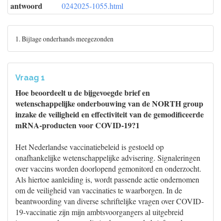
antwoord
0242025-1055.html
1. Bijlage onderhands meegezonden
Vraag 1
Hoe beoordeelt u de bijgevoegde brief en
wetenschappelijke onderbouwing van de NORTH group
inzake de veiligheid en effectiviteit van de gemodificeerde
mRNA-producten voor COVID-19?1
Het Nederlandse vaccinatiebeleid is gestoeld op
onafhankelijke wetenschappelijke advisering. Signaleringen
over vaccins worden doorlopend gemonitord en onderzocht.
Als hiertoe aanleiding is, wordt passende actie ondernomen
om de veiligheid van vaccinaties te waarborgen. In de
beantwoording van diverse schriftelijke vragen over COVID-
19-vaccinatie zijn mijn ambtsvoorgangers al uitgebreid