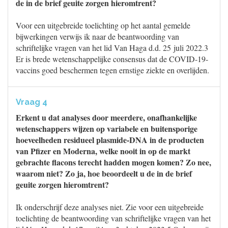
de in de brief geuite zorgen hieromtrent?
Voor een uitgebreide toelichting op het aantal gemelde
bijwerkingen verwijs ik naar de beantwoording van
schriftelijke vragen van het lid Van Haga d.d. 25 juli 2022.3
Er is brede wetenschappelijke consensus dat de COVID-19-
vaccins goed beschermen tegen ernstige ziekte en overlijden.
Vraag 4
Erkent u dat analyses door meerdere, onafhankelijke
wetenschappers wijzen op variabele en buitensporige
hoeveelheden residueel plasmide-DNA in de producten
van Pfizer en Moderna, welke nooit in op de markt
gebrachte flacons terecht hadden mogen komen? Zo nee,
waarom niet? Zo ja, hoe beoordeelt u de in de brief
geuite zorgen hieromtrent?
Ik onderschrijf deze analyses niet. Zie voor een uitgebreide
toelichting de beantwoording van schriftelijke vragen van het