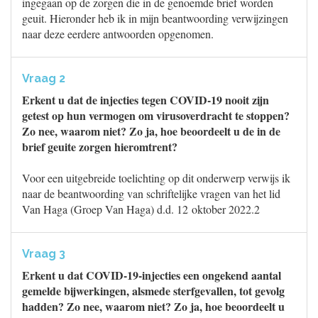
ingegaan op de zorgen die in de genoemde brief worden
geuit. Hieronder heb ik in mijn beantwoording verwijzingen
naar deze eerdere antwoorden opgenomen.
Vraag 2
Erkent u dat de injecties tegen COVID-19 nooit zijn
getest op hun vermogen om virusoverdracht te stoppen?
Zo nee, waarom niet? Zo ja, hoe beoordeelt u de in de
brief geuite zorgen hieromtrent?
Voor een uitgebreide toelichting op dit onderwerp verwijs ik
naar de beantwoording van schriftelijke vragen van het lid
Van Haga (Groep Van Haga) d.d. 12 oktober 2022.2
Vraag 3
Erkent u dat COVID-19-injecties een ongekend aantal
gemelde bijwerkingen, alsmede sterfgevallen, tot gevolg
hadden? Zo nee, waarom niet? Zo ja, hoe beoordeelt u