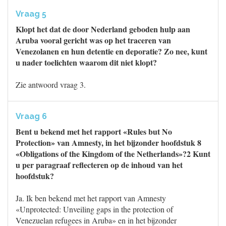
Vraag 5
Klopt het dat de door Nederland geboden hulp aan
Aruba vooral gericht was op het traceren van
Venezolanen en hun detentie en deporatie? Zo nee, kunt
u nader toelichten waarom dit niet klopt?
Zie antwoord vraag 3.
Vraag 6
Bent u bekend met het rapport «Rules but No
Protection» van Amnesty, in het bijzonder hoofdstuk 8
«Obligations of the Kingdom of the Netherlands»?2 Kunt
u per paragraaf reflecteren op de inhoud van het
hoofdstuk?
Ja. Ik ben bekend met het rapport van Amnesty
«Unprotected: Unveiling gaps in the protection of
Venezuelan refugees in Aruba» en in het bijzonder