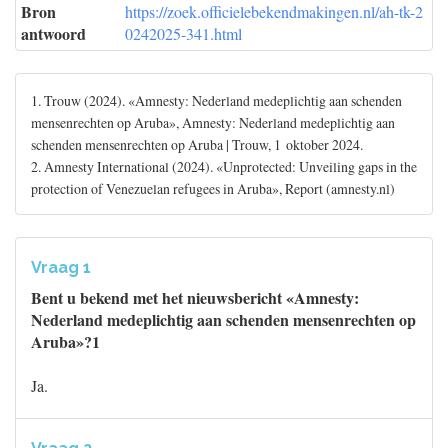
Bron
https://zoek.officielebekendmakingen.nl/ah-tk-2
antwoord
0242025-341.html
1. Trouw (2024). «Amnesty: Nederland medeplichtig aan schenden
mensenrechten op Aruba», Amnesty: Nederland medeplichtig aan
schenden mensenrechten op Aruba | Trouw, 1 oktober 2024.
2. Amnesty International (2024). «Unprotected: Unveiling gaps in the
protection of Venezuelan refugees in Aruba», Report (amnesty.nl)
Vraag 1
Bent u bekend met het nieuwsbericht «Amnesty:
Nederland medeplichtig aan schenden mensenrechten op
Aruba»?1
Ja.