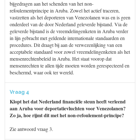
bijgedragen aan het schenden van het non-
refoulementprincipe in Aruba. Zowel het actief traceren,
vastzetten als het deporteren van Venezolanen was en is geen
onderdeel van de door Nederland geleverde bijstand. Via de
geleverde bijstand is de vreemdelingenketen in Aruba verder
in lijn gebracht met geldende internationale standaarden en
procedures. Dit draagt bij aan de verwezenlijking van een
acceptabele standaard voor zowel vreemdelingenketen als het
mensenrechtenbeleid in Aruba. Het staat voorop dat
mensenrechten te allen tijde moeten worden gerespecteerd en
beschermd, waar ook ter wereld.
Vraag 4
Klopt het dat Nederland financiële steun heeft verleend
aan Aruba voor deportatievluchten voor Venezolanen?
Zo ja, hoe rijmt dit met het non-refoulement-principe?
Zie antwoord vraag 3.