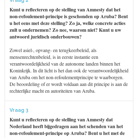
Vraag 2
Kunt u reflecteren op de stelling van Amnesty dat het
non-refoulement-principe is geschonden op Aruba? Bent
u het eens met deze stelling? Zo ja, welke concrete acties
zult u ondernemen? Zo nee, waarom niet? Kunt u uw
antwoord juridisch onderbouwen?
Zowel asiel-, opvang- en terugkeerbeleid, als
mensenrechtenbeleid, is in eerste instantie een
verantwoordelijkheid van de autonome landen binnen het
Koninkrijk. In dit licht is het dan ook de verantwoordelijkheid
van Aruba om het non-refoulementprincipe te waarborgen.
De beoordeling of er wordt voldaan aan dit principe is aan de
rechterlijke macht en autoriteiten van Aruba.
Vraag 3
Kunt u reflecteren op de stelling van Amnesty dat
Nederland heeft bijgedragen aan het schenden van het
non-refoulement-principe op Aruba? Bent u het met de