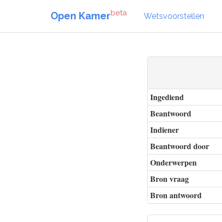
beta
Open Kamer
Wetsvoorstellen
Ingediend
Beantwoord
Indiener
Beantwoord door
Onderwerpen
Bron vraag
Bron antwoord