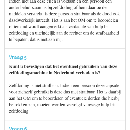
Indien niet aan deze eisen is voldaan en een persoon een
ander behulpzaam is bij zelfdoding of hem daartoe de
middelen verstrekt, is deze persoon strafbaar als de dood ook
daadwerkelijk intreedt. Het is aan het OM om te beoordelen
of iemand wordt aangemerkt als verdachte van hulp bij
zelfdoding en uiteindelijk aan de rechter om de strafbaarheid
te bepalen, dat is niet aan mij.
Vraag 5
Kunt u bevestigen dat het eventueel gebruiken van deze
zelfdodingsmachine in Nederland verboden is?
Zelfdoding is niet strafbaar. Indien een persoon deze capsule
voor zichzelf gebruikt is deze dus niet strafbaar. Het is daarbij
aan het OM om te beoordelen of eventuele derden die hierbij
betrokken zijn, moeten worden vervolgd vanwege hulp bij
zelfdoding.
Vraag 6