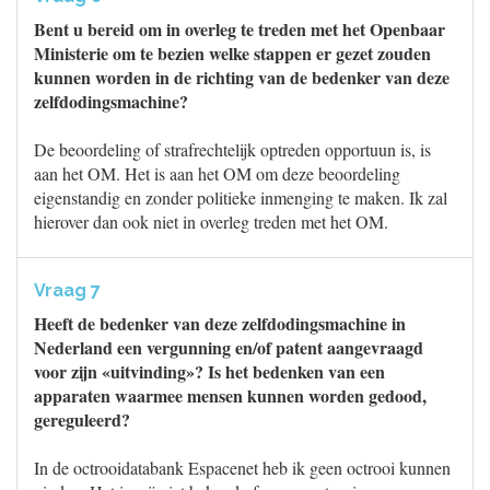
Bent u bereid om in overleg te treden met het Openbaar
Ministerie om te bezien welke stappen er gezet zouden
kunnen worden in de richting van de bedenker van deze
zelfdodingsmachine?
De beoordeling of strafrechtelijk optreden opportuun is, is
aan het OM. Het is aan het OM om deze beoordeling
eigenstandig en zonder politieke inmenging te maken. Ik zal
hierover dan ook niet in overleg treden met het OM.
Vraag 7
Heeft de bedenker van deze zelfdodingsmachine in
Nederland een vergunning en/of patent aangevraagd
voor zijn «uitvinding»? Is het bedenken van een
apparaten waarmee mensen kunnen worden gedood,
gereguleerd?
In de octrooidatabank Espacenet heb ik geen octrooi kunnen