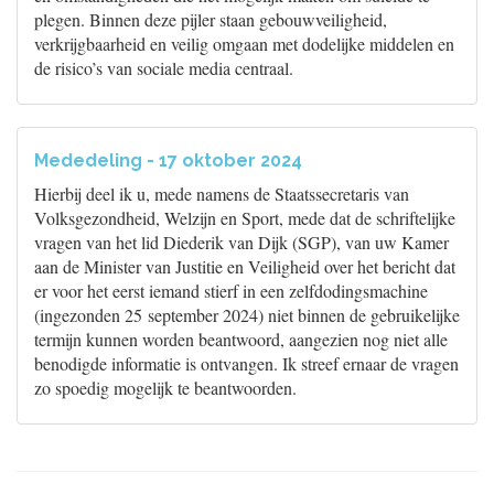
plegen. Binnen deze pijler staan gebouwveiligheid,
verkrijgbaarheid en veilig omgaan met dodelijke middelen en
de risico’s van sociale media centraal.
Mededeling - 17 oktober 2024
Hierbij deel ik u, mede namens de Staatssecretaris van
Volksgezondheid, Welzijn en Sport, mede dat de schriftelijke
vragen van het lid Diederik van Dijk (SGP), van uw Kamer
aan de Minister van Justitie en Veiligheid over het bericht dat
er voor het eerst iemand stierf in een zelfdodingsmachine
(ingezonden 25 september 2024) niet binnen de gebruikelijke
termijn kunnen worden beantwoord, aangezien nog niet alle
benodigde informatie is ontvangen. Ik streef ernaar de vragen
zo spoedig mogelijk te beantwoorden.