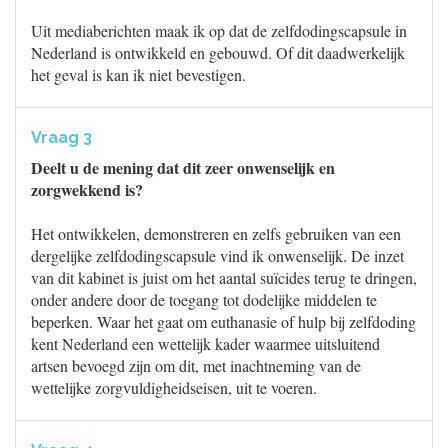
Uit mediaberichten maak ik op dat de zelfdodingscapsule in
Nederland is ontwikkeld en gebouwd. Of dit daadwerkelijk
het geval is kan ik niet bevestigen.
Vraag 3
Deelt u de mening dat dit zeer onwenselijk en
zorgwekkend is?
Het ontwikkelen, demonstreren en zelfs gebruiken van een
dergelijke zelfdodingscapsule vind ik onwenselijk. De inzet
van dit kabinet is juist om het aantal suïcides terug te dringen,
onder andere door de toegang tot dodelijke middelen te
beperken. Waar het gaat om euthanasie of hulp bij zelfdoding
kent Nederland een wettelijk kader waarmee uitsluitend
artsen bevoegd zijn om dit, met inachtneming van de
wettelijke zorgvuldigheidseisen, uit te voeren.