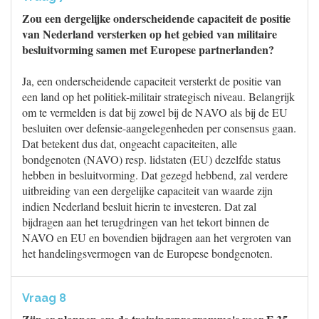
Zou een dergelijke onderscheidende capaciteit de positie
van Nederland versterken op het gebied van militaire
besluitvorming samen met Europese partnerlanden?
Ja, een onderscheidende capaciteit versterkt de positie van
een land op het politiek-militair strategisch niveau. Belangrijk
om te vermelden is dat bij zowel bij de NAVO als bij de EU
besluiten over defensie-aangelegenheden per consensus gaan.
Dat betekent dus dat, ongeacht capaciteiten, alle
bondgenoten (NAVO) resp. lidstaten (EU) dezelfde status
hebben in besluitvorming. Dat gezegd hebbend, zal verdere
uitbreiding van een dergelijke capaciteit van waarde zijn
indien Nederland besluit hierin te investeren. Dat zal
bijdragen aan het terugdringen van het tekort binnen de
NAVO en EU en bovendien bijdragen aan het vergroten van
het handelingsvermogen van de Europese bondgenoten.
Vraag 8