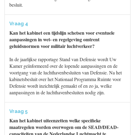
besluit.
Vraag 4
Kan het kabinet een tijdslijn schetsen voor eventuele
aanpassingen in wet- en regelgeving omtrent
geluidsnormen voor militair luchtverkeer?
In de jaarlijkse rapportage Stand van Defensie wordt Uw
Kamer geïnformeerd over de lopende aanpassingen en de
voortgang van de luchthavenbesluiten van Defensie. Na het
kabinetsbesluit over het Nationaal Programma Ruimte voor
Defensie wordt inzichtelijk gemaakt of en zo ja, welke
aanpassingen in de luchthavenbesluiten nodig zijn.
Vraag 5
Kan het kabinet uiteenzetten welke specifieke
maatregelen worden overwogen om de SEAD/DEAD-
capaciteiten van de Nederlandse Luchtmacht te