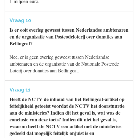
1 miljoen euro.
Vraag 10
Is er ooit overleg geweest tussen Nederlandse ambtenaren
en de organisatie van Postcodeloterij over donaties aan
Bellingcat?
Nee, er is geen overleg geweest tussen Nederlandse
ambtenaren en de organisatie van de Nationale Postcode
Loterij over donaties aan Bellingcat.
Vraag 11
Heeft de NCTV de inhoud van het Bellingcat-artikel op
feitelijkheid getoetst voordat de NCTV het doorstuurde
aan de ministeries? Indien dit het geval is, wat was de
conclusie van deze toets? Indien dit niet het geval is,
waarom heeft de NCTV een artikel met de ministeries
gedeeld dat mogelijk feitelijk onjuist is en