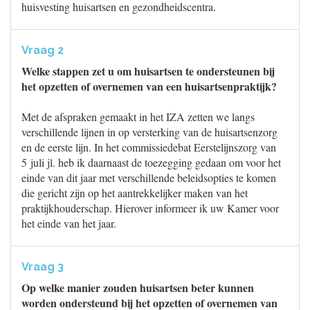
huisvesting huisartsen en gezondheidscentra.
Vraag 2
Welke stappen zet u om huisartsen te ondersteunen bij
het opzetten of overnemen van een huisartsenpraktijk?
Met de afspraken gemaakt in het IZA zetten we langs
verschillende lijnen in op versterking van de huisartsenzorg
en de eerste lijn. In het commissiedebat Eerstelijnszorg van
5 juli jl. heb ik daarnaast de toezegging gedaan om voor het
einde van dit jaar met verschillende beleidsopties te komen
die gericht zijn op het aantrekkelijker maken van het
praktijkhouderschap. Hierover informeer ik uw Kamer voor
het einde van het jaar.
Vraag 3
Op welke manier zouden huisartsen beter kunnen
worden ondersteund bij het opzetten of overnemen van