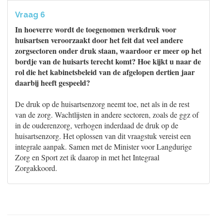
Vraag 6
In hoeverre wordt de toegenomen werkdruk voor
huisartsen veroorzaakt door het feit dat veel andere
zorgsectoren onder druk staan, waardoor er meer op het
bordje van de huisarts terecht komt? Hoe kijkt u naar de
rol die het kabinetsbeleid van de afgelopen dertien jaar
daarbij heeft gespeeld?
De druk op de huisartsenzorg neemt toe, net als in de rest
van de zorg. Wachtlijsten in andere sectoren, zoals de ggz of
in de ouderenzorg, verhogen inderdaad de druk op de
huisartsenzorg. Het oplossen van dit vraagstuk vereist een
integrale aanpak. Samen met de Minister voor Langdurige
Zorg en Sport zet ik daarop in met het Integraal
Zorgakkoord.