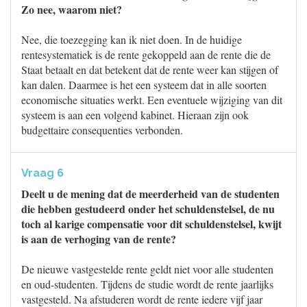
Zo nee, waarom niet?
Nee, die toezegging kan ik niet doen. In de huidige
rentesystematiek is de rente gekoppeld aan de rente die de
Staat betaalt en dat betekent dat de rente weer kan stijgen of
kan dalen. Daarmee is het een systeem dat in alle soorten
economische situaties werkt. Een eventuele wijziging van dit
systeem is aan een volgend kabinet. Hieraan zijn ook
budgettaire consequenties verbonden.
Vraag 6
Deelt u de mening dat de meerderheid van de studenten
die hebben gestudeerd onder het schuldenstelsel, de nu
toch al karige compensatie voor dit schuldenstelsel, kwijt
is aan de verhoging van de rente?
De nieuwe vastgestelde rente geldt niet voor alle studenten
en oud-studenten. Tijdens de studie wordt de rente jaarlijks
vastgesteld. Na afstuderen wordt de rente iedere vijf jaar