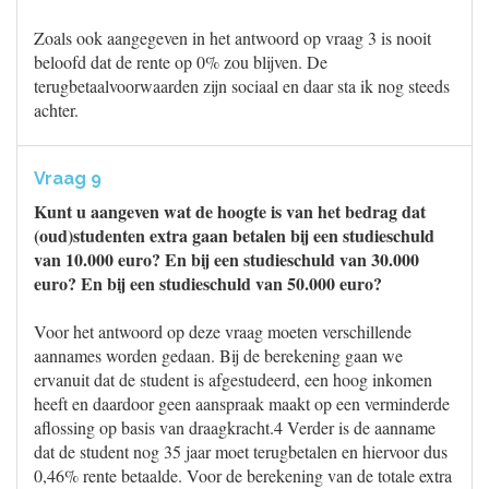
Zoals ook aangegeven in het antwoord op vraag 3 is nooit
beloofd dat de rente op 0% zou blijven. De
terugbetaalvoorwaarden zijn sociaal en daar sta ik nog steeds
achter.
Vraag 9
Kunt u aangeven wat de hoogte is van het bedrag dat
(oud)studenten extra gaan betalen bij een studieschuld
van 10.000 euro? En bij een studieschuld van 30.000
euro? En bij een studieschuld van 50.000 euro?
Voor het antwoord op deze vraag moeten verschillende
aannames worden gedaan. Bij de berekening gaan we
ervanuit dat de student is afgestudeerd, een hoog inkomen
heeft en daardoor geen aanspraak maakt op een verminderde
aflossing op basis van draagkracht.4 Verder is de aanname
dat de student nog 35 jaar moet terugbetalen en hiervoor dus
0,46% rente betaalde. Voor de berekening van de totale extra