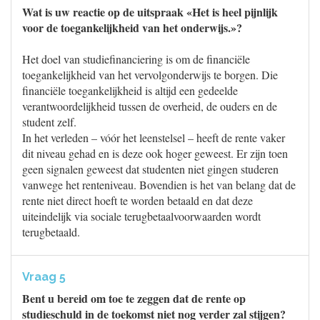
Wat is uw reactie op de uitspraak «Het is heel pijnlijk
voor de toegankelijkheid van het onderwijs.»?
Het doel van studiefinanciering is om de financiële
toegankelijkheid van het vervolgonderwijs te borgen. Die
financiële toegankelijkheid is altijd een gedeelde
verantwoordelijkheid tussen de overheid, de ouders en de
student zelf.
In het verleden – vóór het leenstelsel – heeft de rente vaker
dit niveau gehad en is deze ook hoger geweest. Er zijn toen
geen signalen geweest dat studenten niet gingen studeren
vanwege het renteniveau. Bovendien is het van belang dat de
rente niet direct hoeft te worden betaald en dat deze
uiteindelijk via sociale terugbetaalvoorwaarden wordt
terugbetaald.
Vraag 5
Bent u bereid om toe te zeggen dat de rente op
studieschuld in de toekomst niet nog verder zal stijgen?