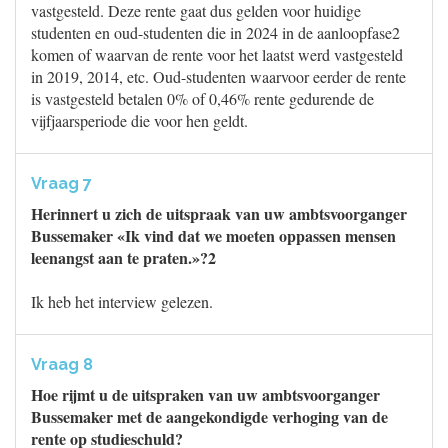
vastgesteld. Deze rente gaat dus gelden voor huidige
studenten en oud-studenten die in 2024 in de aanloopfase2
komen of waarvan de rente voor het laatst werd vastgesteld
in 2019, 2014, etc. Oud-studenten waarvoor eerder de rente
is vastgesteld betalen 0% of 0,46% rente gedurende de
vijfjaarsperiode die voor hen geldt.
Vraag 7
Herinnert u zich de uitspraak van uw ambtsvoorganger
Bussemaker «Ik vind dat we moeten oppassen mensen
leenangst aan te praten.»?2
Ik heb het interview gelezen.
Vraag 8
Hoe rijmt u de uitspraken van uw ambtsvoorganger
Bussemaker met de aangekondigde verhoging van de
rente op studieschuld?