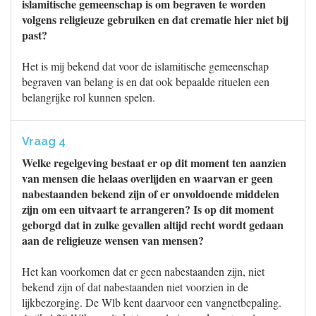
islamitische gemeenschap is om begraven te worden
volgens religieuze gebruiken en dat crematie hier niet bij
past?
Het is mij bekend dat voor de islamitische gemeenschap
begraven van belang is en dat ook bepaalde rituelen een
belangrijke rol kunnen spelen.
Vraag 4
Welke regelgeving bestaat er op dit moment ten aanzien
van mensen die helaas overlijden en waarvan er geen
nabestaanden bekend zijn of er onvoldoende middelen
zijn om een uitvaart te arrangeren? Is op dit moment
geborgd dat in zulke gevallen altijd recht wordt gedaan
aan de religieuze wensen van mensen?
Het kan voorkomen dat er geen nabestaanden zijn, niet
bekend zijn of dat nabestaanden niet voorzien in de
lijkbezorging. De Wlb kent daarvoor een vangnetbepaling.