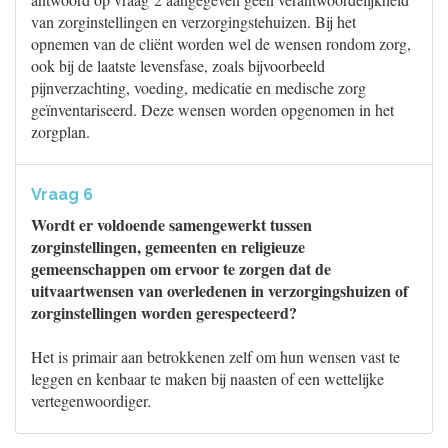
van zorginstellingen en verzorgingstehuizen. Bij het
opnemen van de cliënt worden wel de wensen rondom zorg,
ook bij de laatste levensfase, zoals bijvoorbeeld
pijnverzachting, voeding, medicatie en medische zorg
geïnventariseerd. Deze wensen worden opgenomen in het
zorgplan.
Vraag 6
Wordt er voldoende samengewerkt tussen
zorginstellingen, gemeenten en religieuze
gemeenschappen om ervoor te zorgen dat de
uitvaartwensen van overledenen in verzorgingshuizen of
zorginstellingen worden gerespecteerd?
Het is primair aan betrokkenen zelf om hun wensen vast te
leggen en kenbaar te maken bij naasten of een wettelijke
vertegenwoordiger.