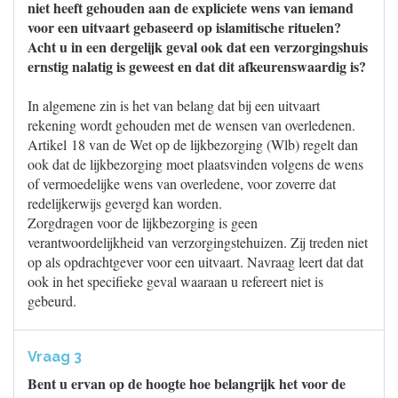
niet heeft gehouden aan de expliciete wens van iemand
voor een uitvaart gebaseerd op islamitische rituelen?
Acht u in een dergelijk geval ook dat een verzorgingshuis
ernstig nalatig is geweest en dat dit afkeurenswaardig is?
In algemene zin is het van belang dat bij een uitvaart
rekening wordt gehouden met de wensen van overledenen.
Artikel 18 van de Wet op de lijkbezorging (Wlb) regelt dan
ook dat de lijkbezorging moet plaatsvinden volgens de wens
of vermoedelijke wens van overledene, voor zoverre dat
redelijkerwijs gevergd kan worden.
Zorgdragen voor de lijkbezorging is geen
verantwoordelijkheid van verzorgingstehuizen. Zij treden niet
op als opdrachtgever voor een uitvaart. Navraag leert dat dat
ook in het specifieke geval waaraan u refereert niet is
gebeurd.
Vraag 3
Bent u ervan op de hoogte hoe belangrijk het voor de