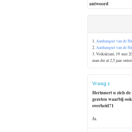
antwoord
1.
Aanhangsel van de Ha
2.
Aanhangsel van de Ha
3. Volkskrant, 19 mei 20
man die al 2,5 jaar onter
Vraag 1
Herinnert u zich de 
gezeten waarbij ook
overheid?1
Ja.