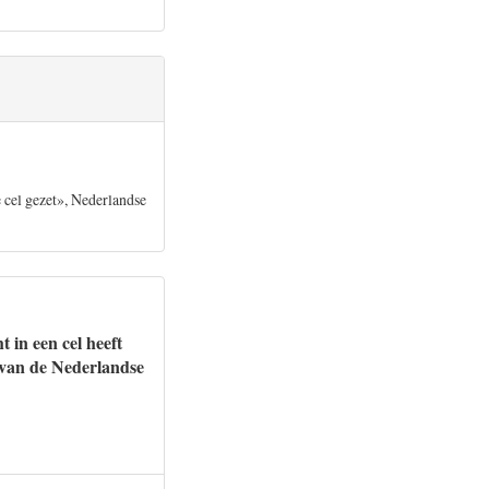
e cel gezet», Nederlandse
 in een cel heeft
 van de Nederlandse