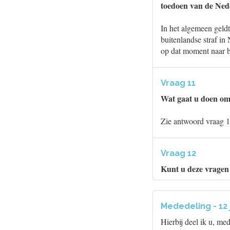
toedoen van de Ned
In het algemeen geldt
buitenlandse straf in 
op dat moment naar 
Vraag 11
Wat gaat u doen om 
Zie antwoord vraag 1
Vraag 12
Kunt u deze vragen
Mededeling - 12 
Hierbij deel ik u, me