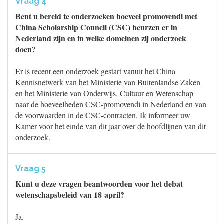
Vraag 4
Bent u bereid te onderzoeken hoeveel promovendi met
China Scholarship Council (CSC) beurzen er in
Nederland zijn en in welke domeinen zij onderzoek
doen?
Er is recent een onderzoek gestart vanuit het China
Kennisnetwerk van het Ministerie van Buitenlandse Zaken
en het Ministerie van Onderwijs, Cultuur en Wetenschap
naar de hoeveelheden CSC-promovendi in Nederland en van
de voorwaarden in de CSC-contracten. Ik informeer uw
Kamer voor het einde van dit jaar over de hoofdlijnen van dit
onderzoek.
Vraag 5
Kunt u deze vragen beantwoorden voor het debat
wetenschapsbeleid van 18 april?
Ja.