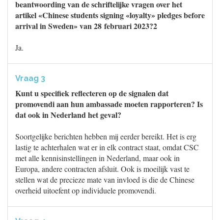
beantwoording van de schriftelijke vragen over het
artikel «Chinese students signing «loyalty» pledges before
arrival in Sweden» van 28 februari 2023?2
Ja.
Vraag 3
Kunt u specifiek reflecteren op de signalen dat
promovendi aan hun ambassade moeten rapporteren? Is
dat ook in Nederland het geval?
Soortgelijke berichten hebben mij eerder bereikt. Het is erg
lastig te achterhalen wat er in elk contract staat, omdat CSC
met alle kennisinstellingen in Nederland, maar ook in
Europa, andere contracten afsluit. Ook is moeilijk vast te
stellen wat de precieze mate van invloed is die de Chinese
overheid uitoefent op individuele promovendi.