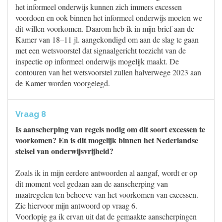
het informeel onderwijs kunnen zich immers excessen
voordoen en ook binnen het informeel onderwijs moeten we
dit willen voorkomen. Daarom heb ik in mijn brief aan de
Kamer van 18–11 jl. aangekondigd om aan de slag te gaan
met een wetsvoorstel dat signaalgericht toezicht van de
inspectie op informeel onderwijs mogelijk maakt. De
contouren van het wetsvoorstel zullen halverwege 2023 aan
de Kamer worden voorgelegd.
Vraag 8
Is aanscherping van regels nodig om dit soort excessen te
voorkomen? En is dit mogelijk binnen het Nederlandse
stelsel van onderwijsvrijheid?
Zoals ik in mijn eerdere antwoorden al aangaf, wordt er op
dit moment veel gedaan aan de aanscherping van
maatregelen ten behoeve van het voorkomen van excessen.
Zie hiervoor mijn antwoord op vraag 6.
Voorlopig ga ik ervan uit dat de gemaakte aanscherpingen