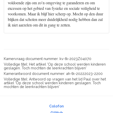
voldoende zijn om zo’n omgeving te garanderen en om
excessen op het gebied van fysieke en sociale veiligheid te
voorkomen. Maar ik blijf hier scherp op. Mocht op den duur
blijken dat scholen meer duidelijkheid nodig hebben dan zal
ik niet aarzelen om dit in gang te zetten.
Kamervraag document nummer: kv-tk-2023Z04070
Volledige titel: Het artikel 'Op deze school werden kinderen
geslagen. Toch mochten de leerkrachten blijven'
Kamerantwoord document nummer: ah-tk-20222023-2200
Volledige titel: Antwoord op vragen van het lid Paul over het
artikel 'Op deze school werden kinderen geslagen. Toch
mochten de leerkrachten blijven'
Colofon
GitHub