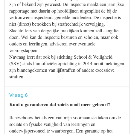
zijn of bekend zijn geweest. De inspectie maakt een jaarlijkse
rapportage met daarin op hoofdlijnen uitgesplitst de bij de
vertrouwensinspecteurs gemelde incidenten. De inspectie is
niet (direct) betrokken bij strafrechtelijk vervolging.
Slachtoffers van dergelijke praktijken kunnen zelf aangifte
doen. Wel kan de inspectie besturen en scholen, maar ook
ouders en leerlingen, adviseren over eventuele
vervolgstappen.
Navraag leert dat ook bij stichting School & Veiligheid
(SSV) sinds hun officiële oprichting in 2014 nooit meldingen
zijn binnengekomen van lijfstraffen of andere excessieve
straffen.
Vraag 6
Kunt u garanderen dat zoiets nooit meer gebeurt?
Ik beschouw het als een van mijn voornaamste taken om de
sociale en fysieke veiligheid van leerlingen en
onderwijspersoneel te waarborgen. Een garantie op het