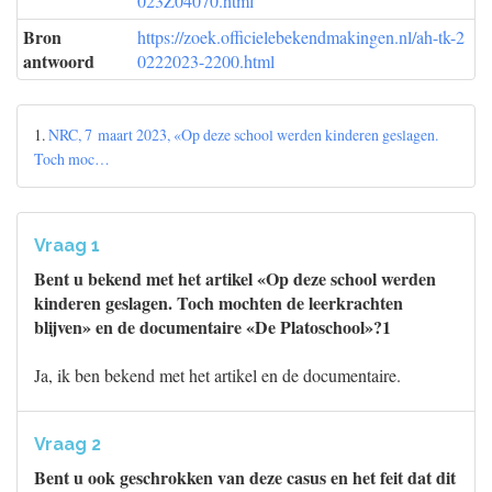
023Z04070.html
Bron
https://zoek.officielebekendmakingen.nl/ah-tk-2
antwoord
0222023-2200.html
1.
NRC, 7 maart 2023, «Op deze school werden kinderen geslagen.
Toch moc…
Vraag 1
Bent u bekend met het artikel «Op deze school werden
kinderen geslagen. Toch mochten de leerkrachten
blijven» en de documentaire «De Platoschool»?1
Ja, ik ben bekend met het artikel en de documentaire.
Vraag 2
Bent u ook geschrokken van deze casus en het feit dat dit