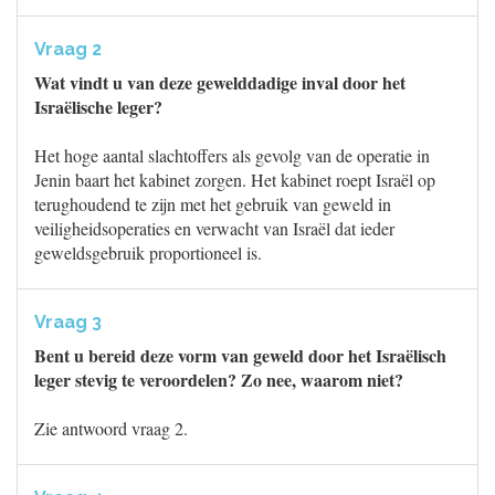
Vraag 2
Wat vindt u van deze gewelddadige inval door het
Israëlische leger?
Het hoge aantal slachtoffers als gevolg van de operatie in
Jenin baart het kabinet zorgen. Het kabinet roept Israël op
terughoudend te zijn met het gebruik van geweld in
veiligheidsoperaties en verwacht van Israël dat ieder
geweldsgebruik proportioneel is.
Vraag 3
Bent u bereid deze vorm van geweld door het Israëlisch
leger stevig te veroordelen? Zo nee, waarom niet?
Zie antwoord vraag 2.