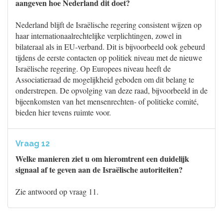
aangeven hoe Nederland dit doet?
Nederland blijft de Israëlische regering consistent wijzen op
haar internationaalrechtelijke verplichtingen, zowel in
bilateraal als in EU-verband. Dit is bijvoorbeeld ook gebeurd
tijdens de eerste contacten op politiek niveau met de nieuwe
Israëlische regering. Op Europees niveau heeft de
Associatieraad de mogelijkheid geboden om dit belang te
onderstrepen. De opvolging van deze raad, bijvoorbeeld in de
bijeenkomsten van het mensenrechten- of politieke comité,
bieden hier tevens ruimte voor.
Vraag 12
Welke manieren ziet u om hieromtrent een duidelijk
signaal af te geven aan de Israëlische autoriteiten?
Zie antwoord op vraag 11.