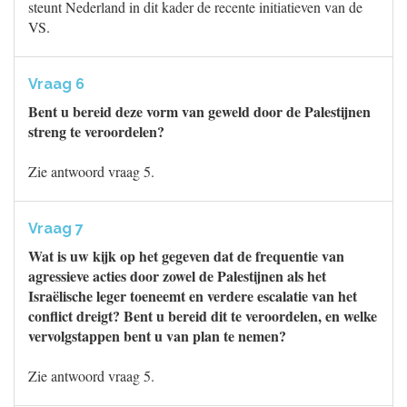
steunt Nederland in dit kader de recente initiatieven van de
VS.
Vraag 6
Bent u bereid deze vorm van geweld door de Palestijnen
streng te veroordelen?
Zie antwoord vraag 5.
Vraag 7
Wat is uw kijk op het gegeven dat de frequentie van
agressieve acties door zowel de Palestijnen als het
Israëlische leger toeneemt en verdere escalatie van het
conflict dreigt? Bent u bereid dit te veroordelen, en welke
vervolgstappen bent u van plan te nemen?
Zie antwoord vraag 5.