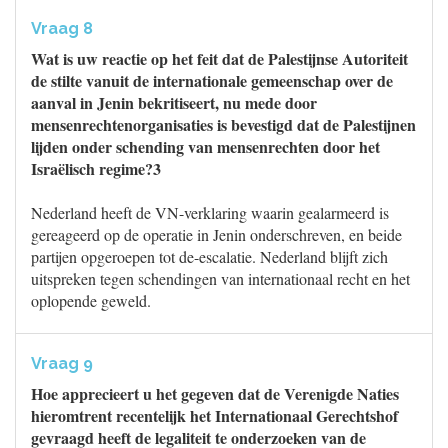
Vraag 8
Wat is uw reactie op het feit dat de Palestijnse Autoriteit
de stilte vanuit de internationale gemeenschap over de
aanval in Jenin bekritiseert, nu mede door
mensenrechtenorganisaties is bevestigd dat de Palestijnen
lijden onder schending van mensenrechten door het
Israëlisch regime?3
Nederland heeft de VN-verklaring waarin gealarmeerd is
gereageerd op de operatie in Jenin onderschreven, en beide
partijen opgeroepen tot de-escalatie. Nederland blijft zich
uitspreken tegen schendingen van internationaal recht en het
oplopende geweld.
Vraag 9
Hoe apprecieert u het gegeven dat de Verenigde Naties
hieromtrent recentelijk het Internationaal Gerechtshof
gevraagd heeft de legaliteit te onderzoeken van de