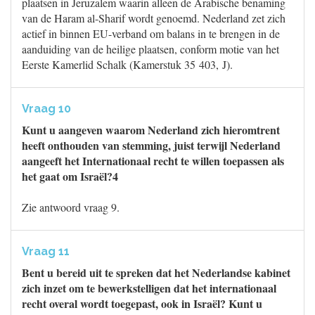
plaatsen in Jeruzalem waarin alleen de Arabische benaming
van de Haram al-Sharif wordt genoemd. Nederland zet zich
actief in binnen EU-verband om balans in te brengen in de
aanduiding van de heilige plaatsen, conform motie van het
Eerste Kamerlid Schalk (Kamerstuk 35 403, J).
Vraag 10
Kunt u aangeven waarom Nederland zich hieromtrent
heeft onthouden van stemming, juist terwijl Nederland
aangeeft het Internationaal recht te willen toepassen als
het gaat om Israël?4
Zie antwoord vraag 9.
Vraag 11
Bent u bereid uit te spreken dat het Nederlandse kabinet
zich inzet om te bewerkstelligen dat het internationaal
recht overal wordt toegepast, ook in Israël? Kunt u