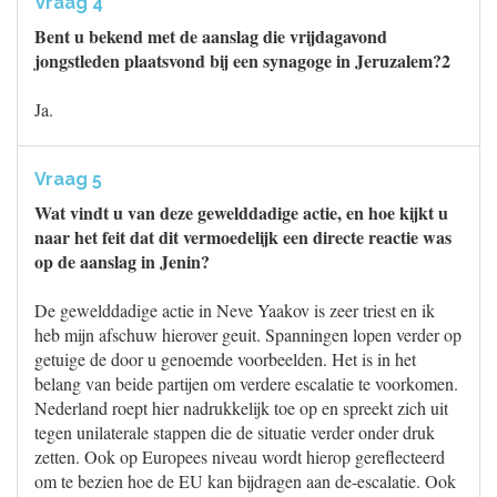
Vraag 4
Bent u bekend met de aanslag die vrijdagavond
jongstleden plaatsvond bij een synagoge in Jeruzalem?2
Ja.
Vraag 5
Wat vindt u van deze gewelddadige actie, en hoe kijkt u
naar het feit dat dit vermoedelijk een directe reactie was
op de aanslag in Jenin?
De gewelddadige actie in Neve Yaakov is zeer triest en ik
heb mijn afschuw hierover geuit. Spanningen lopen verder op
getuige de door u genoemde voorbeelden. Het is in het
belang van beide partijen om verdere escalatie te voorkomen.
Nederland roept hier nadrukkelijk toe op en spreekt zich uit
tegen unilaterale stappen die de situatie verder onder druk
zetten. Ook op Europees niveau wordt hierop gereflecteerd
om te bezien hoe de EU kan bijdragen aan de-escalatie. Ook