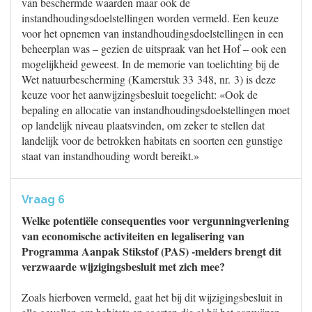
van beschermde waarden maar ook de
instandhoudingsdoelstellingen worden vermeld. Een keuze
voor het opnemen van instandhoudingsdoelstellingen in een
beheerplan was – gezien de uitspraak van het Hof – ook een
mogelijkheid geweest. In de memorie van toelichting bij de
Wet natuurbescherming (Kamerstuk 33 348, nr. 3) is deze
keuze voor het aanwijzingsbesluit toegelicht: «Ook de
bepaling en allocatie van instandhoudingsdoelstellingen moet
op landelijk niveau plaatsvinden, om zeker te stellen dat
landelijk voor de betrokken habitats en soorten een gunstige
staat van instandhouding wordt bereikt.»
Vraag 6
Welke potentiële consequenties voor vergunningverlening
van economische activiteiten en legalisering van
Programma Aanpak Stikstof (PAS) -melders brengt dit
verzwaarde wijzigingsbesluit met zich mee?
Zoals hierboven vermeld, gaat het bij dit wijzigingsbesluit in