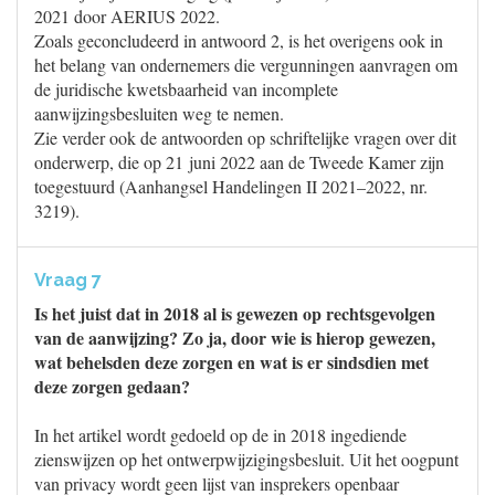
2021 door AERIUS 2022.
Zoals geconcludeerd in antwoord 2, is het overigens ook in
het belang van ondernemers die vergunningen aanvragen om
de juridische kwetsbaarheid van incomplete
aanwijzingsbesluiten weg te nemen.
Zie verder ook de antwoorden op schriftelijke vragen over dit
onderwerp, die op 21 juni 2022 aan de Tweede Kamer zijn
toegestuurd (Aanhangsel Handelingen II 2021–2022, nr.
3219).
Vraag 7
Is het juist dat in 2018 al is gewezen op rechtsgevolgen
van de aanwijzing? Zo ja, door wie is hierop gewezen,
wat behelsden deze zorgen en wat is er sindsdien met
deze zorgen gedaan?
In het artikel wordt gedoeld op de in 2018 ingediende
zienswijzen op het ontwerpwijzigingsbesluit. Uit het oogpunt
van privacy wordt geen lijst van insprekers openbaar