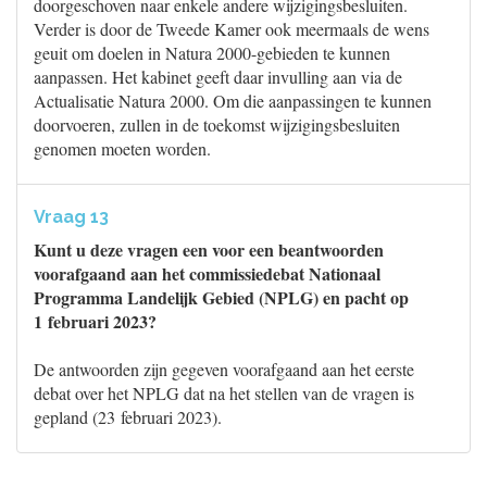
doorgeschoven naar enkele andere wijzigingsbesluiten.
Verder is door de Tweede Kamer ook meermaals de wens
geuit om doelen in Natura 2000-gebieden te kunnen
aanpassen. Het kabinet geeft daar invulling aan via de
Actualisatie Natura 2000. Om die aanpassingen te kunnen
doorvoeren, zullen in de toekomst wijzigingsbesluiten
genomen moeten worden.
Vraag 13
Kunt u deze vragen een voor een beantwoorden
voorafgaand aan het commissiedebat Nationaal
Programma Landelijk Gebied (NPLG) en pacht op
1 februari 2023?
De antwoorden zijn gegeven voorafgaand aan het eerste
debat over het NPLG dat na het stellen van de vragen is
gepland (23 februari 2023).