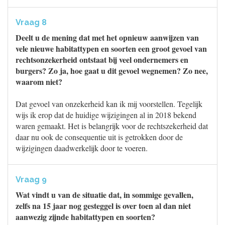
Vraag 8
Deelt u de mening dat met het opnieuw aanwijzen van
vele nieuwe habitattypen en soorten een groot gevoel van
rechtsonzekerheid ontstaat bij veel ondernemers en
burgers? Zo ja, hoe gaat u dit gevoel wegnemen? Zo nee,
waarom niet?
Dat gevoel van onzekerheid kan ik mij voorstellen. Tegelijk
wijs ik erop dat de huidige wijzigingen al in 2018 bekend
waren gemaakt. Het is belangrijk voor de rechtszekerheid dat
daar nu ook de consequentie uit is getrokken door de
wijzigingen daadwerkelijk door te voeren.
Vraag 9
Wat vindt u van de situatie dat, in sommige gevallen,
zelfs na 15 jaar nog gesteggel is over toen al dan niet
aanwezig zijnde habitattypen en soorten?