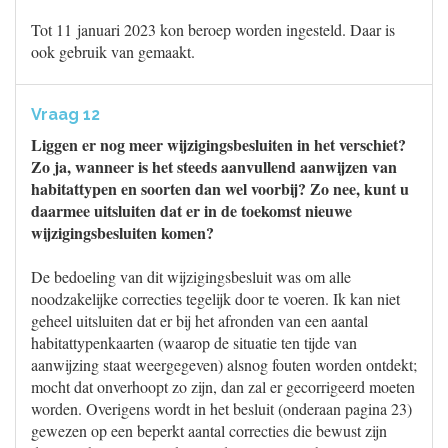
Tot 11 januari 2023 kon beroep worden ingesteld. Daar is
ook gebruik van gemaakt.
Vraag 12
Liggen er nog meer wijzigingsbesluiten in het verschiet?
Zo ja, wanneer is het steeds aanvullend aanwijzen van
habitattypen en soorten dan wel voorbij? Zo nee, kunt u
daarmee uitsluiten dat er in de toekomst nieuwe
wijzigingsbesluiten komen?
De bedoeling van dit wijzigingsbesluit was om alle
noodzakelijke correcties tegelijk door te voeren. Ik kan niet
geheel uitsluiten dat er bij het afronden van een aantal
habitattypenkaarten (waarop de situatie ten tijde van
aanwijzing staat weergegeven) alsnog fouten worden ontdekt;
mocht dat onverhoopt zo zijn, dan zal er gecorrigeerd moeten
worden. Overigens wordt in het besluit (onderaan pagina 23)
gewezen op een beperkt aantal correcties die bewust zijn