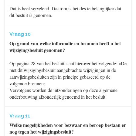
Dat is heel vervelend. Daarom is het des te belangrijker dat
dit besluit is genomen.
Vraag 10
Op grond van welke informatie en bronnen heeft u het
wijzigingsbesluit genomen?
Op pagina 28 van het besluit staat hierover het volgende: «De
met dit wijzigingsbesluit aangebrachte wijzigingen in de
aanwijzingsbesluiten zijn in principe gebaseerd op de
volgende bronnen:
Vervolgens worden de uitzonderingen op deze algemene
onderbouwing afzonderlijk genoemd in het besluit.
Vraag 11
Welke mogelijkheden voor bezwaar en beroep bestaan er
nog tegen het wijzigingsbesluit?