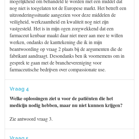
mogelijkheid om behandeld te worden met een middel dat
nog niet is toegelaten tot de Europese markt. Het betreft een
uitzonderingssituatie aangezien voor deze middelen de
veiligheid, werkzaamheid en kwaliteit nog niet zijn
vastgesteld. Het is in mijn ogen zorgwekkend dat een
farmaceut kenbaar maakt daar niet meer aan mee te willen
werken, ondanks de kanttekening die ik in mijn
beantwoording op vraag 2 plaats bij de argumenten die de
fabrikant aandraagt. Desondanks ben ik voornemens om in
gesprek te gaan met de branchevereniging voor
farmaceutische bedrijven over compassionate use.
Vraag 4
Welke oplossingen ziet u voor de patiënten die het
medicijn nodig hebben, maar nu niet kunnen krijgen?
Zie antwoord vraag 3.
Vraag 5