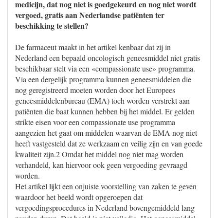
medicijn, dat nog niet is goedgekeurd en nog niet wordt
vergoed, gratis aan Nederlandse patiënten ter
beschikking te stellen?
De farmaceut maakt in het artikel kenbaar dat zij in
Nederland een bepaald oncologisch geneesmiddel niet gratis
beschikbaar stelt via een «compassionate use» programma.
Via een dergelijk programma kunnen geneesmiddelen die
nog geregistreerd moeten worden door het Europees
geneesmiddelenbureau (EMA) toch worden verstrekt aan
patiënten die baat kunnen hebben bij het middel. Er gelden
strikte eisen voor een compassionate use programma
aangezien het gaat om middelen waarvan de EMA nog niet
heeft vastgesteld dat ze werkzaam en veilig zijn en van goede
kwaliteit zijn.2 Omdat het middel nog niet mag worden
verhandeld, kan hiervoor ook geen vergoeding gevraagd
worden.
Het artikel lijkt een onjuiste voorstelling van zaken te geven
waardoor het beeld wordt opgeroepen dat
vergoedingsprocedures in Nederland bovengemiddeld lang