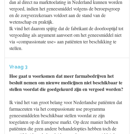
dan al direct na markttoelating in Nederland kunnen worden
vergoed, indien het geneesmiddel volgens de beroepsgroep
en de zorgverzekeraars voldoet aan de stand van de
wetenschap en praktijk.
Ik vind het daarom spijtig dat de fabrikant de doorlooptijd tot
vergoeding als argument aanvoert om het geneesmiddel niet
via «compassionate use» aan patiënten ter beschikking te
stellen.
Vraag 3
Hoe gaat u voorkomen dat meer farmabedrijven het
besluit nemen om nieuwe medicijnen niet beschikbaar te
stellen voordat die goedgekeurd zijn en vergoed worden?
Ik vind het van groot belang voor Nederlandse patiënten dat
farmaceuten via het compassionate use programma
geneesmiddelen beschikbaar stellen voordat ze zijn
toegelaten op de Europese markt. Op deze manier hebben
patiënten die geen andere behandelopties hebben toch de