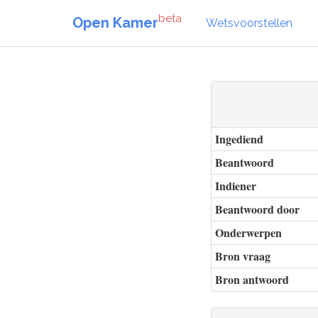
beta
Open Kamer
Wetsvoorstellen
Ingediend
Beantwoord
Indiener
Beantwoord door
Onderwerpen
Bron vraag
Bron antwoord