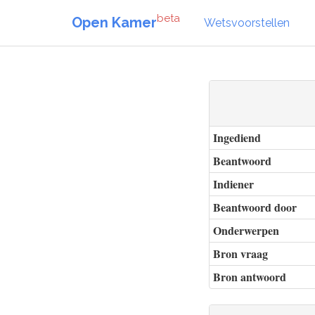
beta
Open Kamer
Wetsvoorstellen
Ingediend
Beantwoord
Indiener
Beantwoord door
Onderwerpen
Bron vraag
Bron antwoord