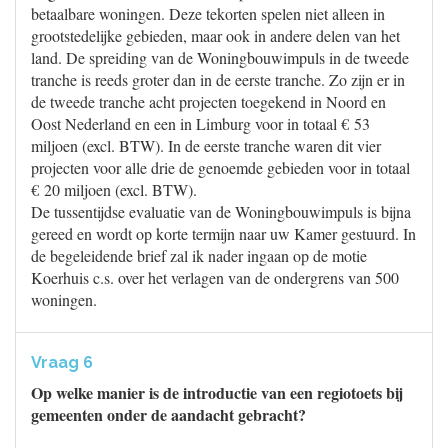
betaalbare woningen. Deze tekorten spelen niet alleen in
grootstedelijke gebieden, maar ook in andere delen van het
land. De spreiding van de Woningbouwimpuls in de tweede
tranche is reeds groter dan in de eerste tranche. Zo zijn er in
de tweede tranche acht projecten toegekend in Noord en
Oost Nederland en een in Limburg voor in totaal € 53
miljoen (excl. BTW). In de eerste tranche waren dit vier
projecten voor alle drie de genoemde gebieden voor in totaal
€ 20 miljoen (excl. BTW).
De tussentijdse evaluatie van de Woningbouwimpuls is bijna
gereed en wordt op korte termijn naar uw Kamer gestuurd. In
de begeleidende brief zal ik nader ingaan op de motie
Koerhuis c.s. over het verlagen van de ondergrens van 500
woningen.
Vraag 6
Op welke manier is de introductie van een regiotoets bij
gemeenten onder de aandacht gebracht?