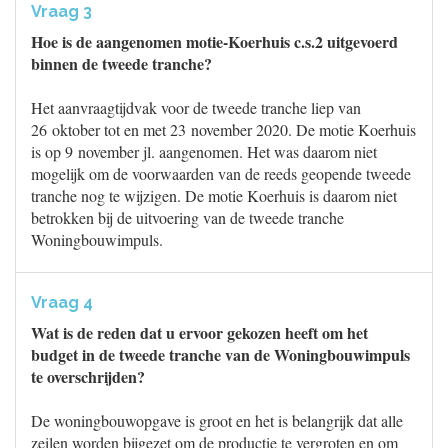
Vraag 3
Hoe is de aangenomen motie-Koerhuis c.s.2 uitgevoerd
binnen de tweede tranche?
Het aanvraagtijdvak voor de tweede tranche liep van
26 oktober tot en met 23 november 2020. De motie Koerhuis
is op 9 november jl. aangenomen. Het was daarom niet
mogelijk om de voorwaarden van de reeds geopende tweede
tranche nog te wijzigen. De motie Koerhuis is daarom niet
betrokken bij de uitvoering van de tweede tranche
Woningbouwimpuls.
Vraag 4
Wat is de reden dat u ervoor gekozen heeft om het
budget in de tweede tranche van de Woningbouwimpuls
te overschrijden?
De woningbouwopgave is groot en het is belangrijk dat alle
zeilen worden bijgezet om de productie te vergroten en om