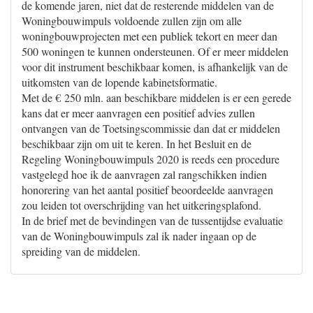
de komende jaren, niet dat de resterende middelen van de
Woningbouwimpuls voldoende zullen zijn om alle
woningbouwprojecten met een publiek tekort en meer dan
500 woningen te kunnen ondersteunen. Of er meer middelen
voor dit instrument beschikbaar komen, is afhankelijk van de
uitkomsten van de lopende kabinetsformatie.
Met de € 250 mln. aan beschikbare middelen is er een gerede
kans dat er meer aanvragen een positief advies zullen
ontvangen van de Toetsingscommissie dan dat er middelen
beschikbaar zijn om uit te keren. In het Besluit en de
Regeling Woningbouwimpuls 2020 is reeds een procedure
vastgelegd hoe ik de aanvragen zal rangschikken indien
honorering van het aantal positief beoordeelde aanvragen
zou leiden tot overschrijding van het uitkeringsplafond.
In de brief met de bevindingen van de tussentijdse evaluatie
van de Woningbouwimpuls zal ik nader ingaan op de
spreiding van de middelen.