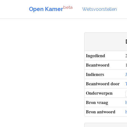
beta
Open Kamer
Wetsvoorstellen
Ingediend
Beantwoord
Indieners
Beantwoord door
Onderwerpen
Bron vraag
Bron antwoord