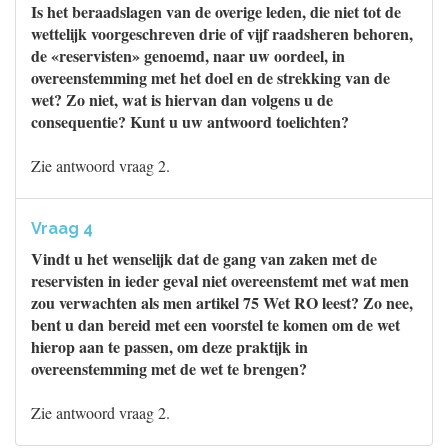
Is het beraadslagen van de overige leden, die niet tot de
wettelijk voorgeschreven drie of vijf raadsheren behoren,
de «reservisten» genoemd, naar uw oordeel, in
overeenstemming met het doel en de strekking van de
wet? Zo niet, wat is hiervan dan volgens u de
consequentie? Kunt u uw antwoord toelichten?
Zie antwoord vraag 2.
Vraag 4
Vindt u het wenselijk dat de gang van zaken met de
reservisten in ieder geval niet overeenstemt met wat men
zou verwachten als men artikel 75 Wet RO leest? Zo nee,
bent u dan bereid met een voorstel te komen om de wet
hierop aan te passen, om deze praktijk in
overeenstemming met de wet te brengen?
Zie antwoord vraag 2.