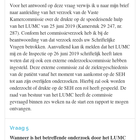
Voor het antwoord op deze vraag verwijs ik u naar mijn brief
naar aanleiding van het verzoek van de Vaste
Kamercommissie over de drukte op de spoedeisende hulp
van het LUMC van 25 juni 2019 (Kamerstuk 29 247, nr.
287). Conform het commissieverzoek heb ik bij de
beantwoording van dat verzoek reeds uw Schriftelijke
Vragen betrokken. Aanvullend kan ik melden dat het LUMC
mij en de Inspectie op 26 juni 2019 schriftelijk heeft laten
weten dat zij ook een externe onderzoekscommissie hebben
ingesteld. Deze externe commissie zal de ziektegeschiedenis
van de patiënt vanaf het moment van aankomst op de SEH
tot aan zijn overlijden onderzoeken. Hierbij zal ook worden
onderzocht of drukte op de SEH een rol heeft gespeeld. De
raad van bestuur van het LUMC heeft de commissie
gevraagd binnen zes weken na de start een rapport te mogen
ontvangen.
Vraag 5
Wanneer is het betreffende onderzoek door het LUMC