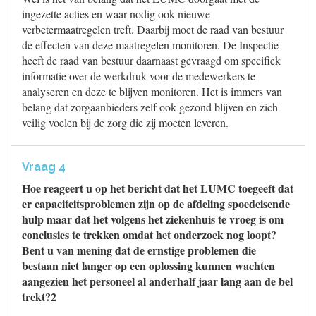
ingezette acties en waar nodig ook nieuwe
verbetermaatregelen treft. Daarbij moet de raad van bestuur
de effecten van deze maatregelen monitoren. De Inspectie
heeft de raad van bestuur daarnaast gevraagd om specifiek
informatie over de werkdruk voor de medewerkers te
analyseren en deze te blijven monitoren. Het is immers van
belang dat zorgaanbieders zelf ook gezond blijven en zich
veilig voelen bij de zorg die zij moeten leveren.
Vraag 4
Hoe reageert u op het bericht dat het LUMC toegeeft dat
er capaciteitsproblemen zijn op de afdeling spoedeisende
hulp maar dat het volgens het ziekenhuis te vroeg is om
conclusies te trekken omdat het onderzoek nog loopt?
Bent u van mening dat de ernstige problemen die
bestaan niet langer op een oplossing kunnen wachten
aangezien het personeel al anderhalf jaar lang aan de bel
trekt?2