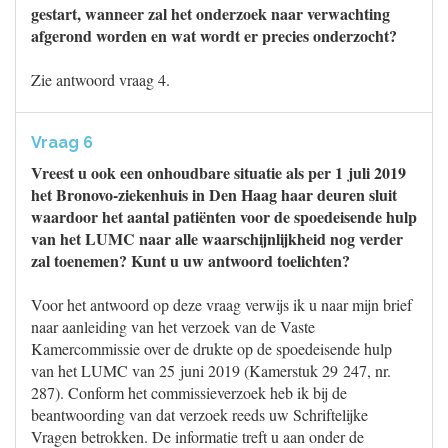
gestart, wanneer zal het onderzoek naar verwachting
afgerond worden en wat wordt er precies onderzocht?
Zie antwoord vraag 4.
Vraag 6
Vreest u ook een onhoudbare situatie als per 1 juli 2019
het Bronovo-ziekenhuis in Den Haag haar deuren sluit
waardoor het aantal patiënten voor de spoedeisende hulp
van het LUMC naar alle waarschijnlijkheid nog verder
zal toenemen? Kunt u uw antwoord toelichten?
Voor het antwoord op deze vraag verwijs ik u naar mijn brief
naar aanleiding van het verzoek van de Vaste
Kamercommissie over de drukte op de spoedeisende hulp
van het LUMC van 25 juni 2019 (Kamerstuk 29 247, nr.
287). Conform het commissieverzoek heb ik bij de
beantwoording van dat verzoek reeds uw Schriftelijke
Vragen betrokken. De informatie treft u aan onder de