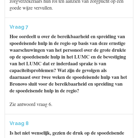
zorgverzekeraars hun rol ten aanzien van zorgplicht op een
goede wijze vervullen.
Vraag 7
Hoe oordeelt u over de bereikbaarheid en spreiding van
spoedeisende hulp in de regio op basis van deze ernstige
waarschuwingen van het personeel over de grote drukte
op de spoedeisende hulp in het LUMC en de bevestiging
van het LUMC dat er inderdaad sprake is van
capaciteitsproblemen? Wat zijn de gevolgen als
daarnaast over twee weken de spoedeisende hulp van het
Bronovo sluit voor de bereikbaarheid en spreiding van
de spoedeisende hulp in de regio?
Zie antwoord vraag 6.
Vraag 8
Is het niet wenselijk, gezien de druk op de spoedeisende