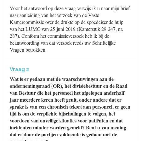
Voor het antwoord op deze vraag verwijs ik u naar mijn brief
naar aanleiding van het verzoek van de Vaste
Kamercommissie over de drukte op de spoedeisende hulp
van het LUMC van 25 juni 2019 (Kamerstuk 29 247, nr.
287). Conform het commissieverzoek heb ik bij de
beantwoording van dat verzoek reeds uw Schriftelijke
Vragen betrokken.
Vraag 2
Wat is er gedaan met de waarschuwingen aan de
ondernemingsraad (OR), het divisiebestuur en de Raad
van Bestuur die het personeel het afgelopen anderhalf
jaar meerdere keren heeft geuit, onder andere dat er
sprake is van een chronisch tekort aan personeel, er geen
tijd is om de verplichte bijscholingen te volgen, het
voordoen van onveilige situaties voor patiënten en dat
incidenten minder worden gemeld? Bent u van mening
dat er door de partijen voldoende is gedaan met de