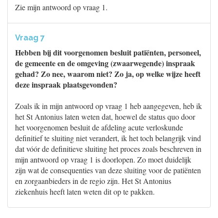
Zie mijn antwoord op vraag 1.
Vraag 7
Hebben bij dit voorgenomen besluit patiënten, personeel,
de gemeente en de omgeving (zwaarwegende) inspraak
gehad? Zo nee, waarom niet? Zo ja, op welke wijze heeft
deze inspraak plaatsgevonden?
Zoals ik in mijn antwoord op vraag 1 heb aangegeven, heb ik
het St Antonius laten weten dat, hoewel de status quo door
het voorgenomen besluit de afdeling acute verloskunde
definitief te sluiting niet verandert, ik het toch belangrijk vind
dat vóór de definitieve sluiting het proces zoals beschreven in
mijn antwoord op vraag 1 is doorlopen. Zo moet duidelijk
zijn wat de consequenties van deze sluiting voor de patiënten
en zorgaanbieders in de regio zijn. Het St Antonius
ziekenhuis heeft laten weten dit op te pakken.