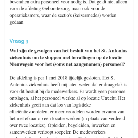
bovendien extra personeel voor nodig is. Dat geldt niet alleen
voor de afdeling Geboortezorg, maar ook voor de
operatiekamers, waar de sectio’s (keizersnedes) worden
gedaan.
Vraag 3
Wat zijn de gevolgen van het besluit van het St. Antonius
ziekenhuis om te stoppen met bevallingen op de locatie
Nieuwegein voor het (soms net aangenomen) personeel?
De afdeling is per 1 mei 2018 tijdelijk gesloten. Het St
Antonius ziekenhuis heeft mij laten weten dat er draagvlak is
voor dit besluit bij de medewerkers. Er wordt geen personeel
ontslagen, al het personeel werkte al op locatie Utrecht. Het
ziekenhuis geeft aan dat los van logistieke
efficiëntievoordelen, er meer voordelen worden ervaren van
het met elkaar op één locatie werken (in plaats van verdeeld
over twee locaties). Opleiden, begeleiden, inwerken en
samenwerken verloopt soepeler. De medewerkers