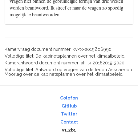
vragen niet binnen de gebruikelijke termijn van drie weken
worden beantwoord. Ik streef er naar de vragen zo spoedig
mogelijk te beantwoorden.
Kamervraag document nummer: kv-tk-2019Z06990
Volledige titel: De kabinetsplannen over het klimaatbeleid
Kamerantwoord document nummer: ah-tk-20182019-3020
Volledige titel: Antwoord op vragen van de leden Asscher en
Moorlag over de kabinetsplannen over het klimaatbeleid
Colofon
GitHub
Twitter
Contact
v1.2b1