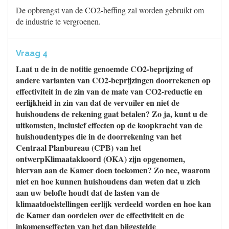
De opbrengst van de CO2-heffing zal worden gebruikt om
de industrie te vergroenen.
Vraag 4
Laat u de in de notitie genoemde CO2-beprijzing of
andere varianten van CO2-beprijzingen doorrekenen op
effectiviteit in de zin van de mate van CO2-reductie en
eerlijkheid in zin van dat de vervuiler en niet de
huishoudens de rekening gaat betalen? Zo ja, kunt u de
uitkomsten, inclusief effecten op de koopkracht van de
huishoudentypes die in de doorrekening van het
Centraal Planbureau (CPB) van het
ontwerpKlimaatakkoord (OKA) zijn opgenomen,
hiervan aan de Kamer doen toekomen? Zo nee, waarom
niet en hoe kunnen huishoudens dan weten dat u zich
aan uw belofte houdt dat de lasten van de
klimaatdoelstellingen eerlijk verdeeld worden en hoe kan
de Kamer dan oordelen over de effectiviteit en de
inkomenseffecten van het dan bijgestelde