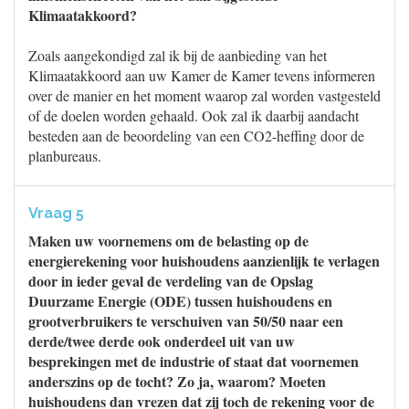
Klimaatakkoord?
Zoals aangekondigd zal ik bij de aanbieding van het
Klimaatakkoord aan uw Kamer de Kamer tevens informeren
over de manier en het moment waarop zal worden vastgesteld
of de doelen worden gehaald. Ook zal ik daarbij aandacht
besteden aan de beoordeling van een CO2-heffing door de
planbureaus.
Vraag 5
Maken uw voornemens om de belasting op de
energierekening voor huishoudens aanzienlijk te verlagen
door in ieder geval de verdeling van de Opslag
Duurzame Energie (ODE) tussen huishoudens en
grootverbruikers te verschuiven van 50/50 naar een
derde/twee derde ook onderdeel uit van uw
besprekingen met de industrie of staat dat voornemen
anderszins op de tocht? Zo ja, waarom? Moeten
huishoudens dan vrezen dat zij toch de rekening voor de