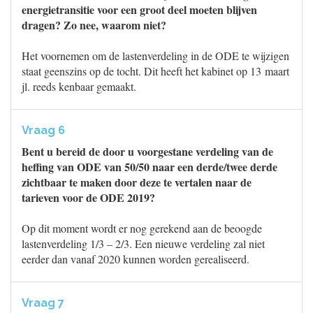
energietransitie voor een groot deel moeten blijven
dragen? Zo nee, waarom niet?
Het voornemen om de lastenverdeling in de ODE te wijzigen
staat geenszins op de tocht. Dit heeft het kabinet op 13 maart
jl. reeds kenbaar gemaakt.
Vraag 6
Bent u bereid de door u voorgestane verdeling van de
heffing van ODE van 50/50 naar een derde/twee derde
zichtbaar te maken door deze te vertalen naar de
tarieven voor de ODE 2019?
Op dit moment wordt er nog gerekend aan de beoogde
lastenverdeling 1/3 – 2/3. Een nieuwe verdeling zal niet
eerder dan vanaf 2020 kunnen worden gerealiseerd.
Vraag 7