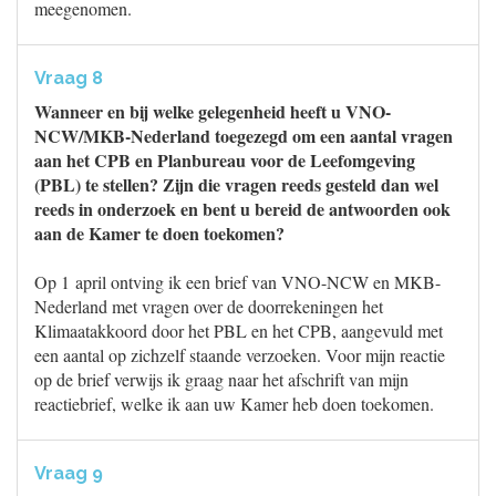
meegenomen.
Vraag 8
Wanneer en bij welke gelegenheid heeft u VNO-
NCW/MKB-Nederland toegezegd om een aantal vragen
aan het CPB en Planbureau voor de Leefomgeving
(PBL) te stellen? Zijn die vragen reeds gesteld dan wel
reeds in onderzoek en bent u bereid de antwoorden ook
aan de Kamer te doen toekomen?
Op 1 april ontving ik een brief van VNO-NCW en MKB-
Nederland met vragen over de doorrekeningen het
Klimaatakkoord door het PBL en het CPB, aangevuld met
een aantal op zichzelf staande verzoeken. Voor mijn reactie
op de brief verwijs ik graag naar het afschrift van mijn
reactiebrief, welke ik aan uw Kamer heb doen toekomen.
Vraag 9