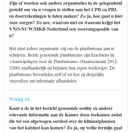
Zijn of worden ook andere organisaties in de gelegenheid
gesteld om via u vragen te stellen aan het CPB en PBL
en doorrekeningen te laten maken? Zo ja, hoe gaat u hier
voor zorgen? Zo nee, waarom niet en waarom krijgt het
VNO-NCW/MKB-Nederland een voorrangspositie van
u?
Het staat iedere organisatie vrij om de planbureaus aan te
schrijven. Beide genoemde planbureaus zijn krachtens de
«Aanwijzingen voor de Planbureaus» (Staatscourant 2012,
3200) onafhankelijk en bepalen hun eigen werkwijze. De
planbureaus beoordelen zelf of en hoe zij dergelijke
verzoeken om informatie afhandelen.
Vraag 10
Kunt u de in het bericht genoemde notitie en andere
relevante informatie aan de Kamer doen toekomen zodat
die tot een afgewogen oordeel over de klimaatplannen
van het kabinet kan komen? Zo ja, op welke termijn gaat