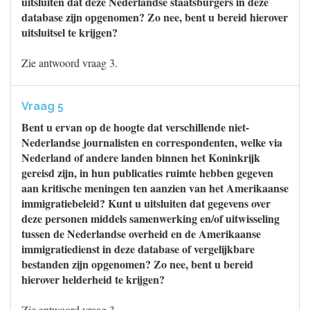
uitsluiten dat deze Nederlandse staatsburgers in deze
database zijn opgenomen? Zo nee, bent u bereid hierover
uitsluitsel te krijgen?
Zie antwoord vraag 3.
Vraag 5
Bent u ervan op de hoogte dat verschillende niet-
Nederlandse journalisten en correspondenten, welke via
Nederland of andere landen binnen het Koninkrijk
gereisd zijn, in hun publicaties ruimte hebben gegeven
aan kritische meningen ten aanzien van het Amerikaanse
immigratiebeleid? Kunt u uitsluiten dat gegevens over
deze personen middels samenwerking en/of uitwisseling
tussen de Nederlandse overheid en de Amerikaanse
immigratiedienst in deze database of vergelijkbare
bestanden zijn opgenomen? Zo nee, bent u bereid
hierover helderheid te krijgen?
Zie antwoord vraag 3.