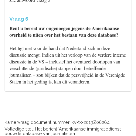
Vraag 6
Bent u bereid uw ongenoegen jegens de Amerikaanse
overheid te uiten over het bestaan van deze database?
Het ligt niet voor de hand dat Nederland zich in deze
discussie mengt. Indien uit het verloop van de verdere interne
discussie in de VS – inclusief het eventueel doorlopen van
verschillende (juridische) stappen door betreffende
journalisten – zou blijken dat de persvrijheid in de Verenigde
Staten in het geding is, kan dit veranderen.
Kamervraag document nummer: kv-tk-2019Z06264
Volledige titel: Het bericht ‘Amerikaanse immigratiedienst
bouwde database van journalisten’