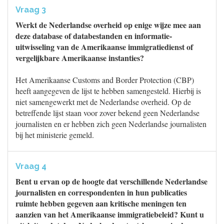
Vraag 3
Werkt de Nederlandse overheid op enige wijze mee aan
deze database of databestanden en informatie-
uitwisseling van de Amerikaanse immigratiedienst of
vergelijkbare Amerikaanse instanties?
Het Amerikaanse Customs and Border Protection (CBP)
heeft aangegeven de lijst te hebben samengesteld. Hierbij is
niet samengewerkt met de Nederlandse overheid. Op de
betreffende lijst staan voor zover bekend geen Nederlandse
journalisten en er hebben zich geen Nederlandse journalisten
bij het ministerie gemeld.
Vraag 4
Bent u ervan op de hoogte dat verschillende Nederlandse
journalisten en correspondenten in hun publicaties
ruimte hebben gegeven aan kritische meningen ten
aanzien van het Amerikaanse immigratiebeleid? Kunt u