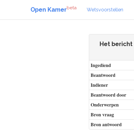
beta
Open Kamer
Wetsvoorstellen
Het bericht
Ingediend
Beantwoord
Indiener
Beantwoord door
Onderwerpen
Bron vraag
Bron antwoord