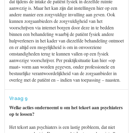
dat tijdens de intake de patiënt fysiek in dezelfde ruimte
aanwezig is. Maar het kan zijn dat instellingen hier op een
andere manier een zorgvuldige invulling aan geven. Ook
kunnen zorgaanbieders de zorgvuldigheid van het
voorschrijven via internet borgen door deze in te bedden
binnen een behandeling waarbij de patiënt fysiek andere
hulpverleners in het kader van diezelfde behandeling ontmoet
en er altijd een mogelijkheid is om in onvoorziene
omstandigheden terug te kunnen vallen op een fysiek
aanwezige voorschrijver. Per praktijksituatie kan hier «op
maat» vorm aan worden gegeven, onder professionele en
bestuurlijke verantwoordelijkheid van de zorgaanbieder in
overleg met de patiënt en – indien van toepassing – naasten.
Vraag 9
Welke acties onderneemt u om het tekort aan psychiaters
op te lossen?
Het tekort aan psychiaters is een lastig probleem, dat niet