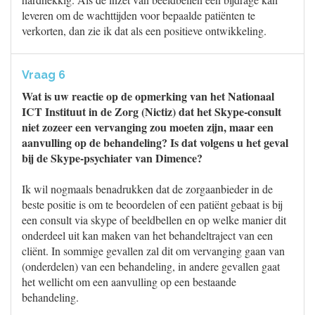
leveren om de wachttijden voor bepaalde patiënten te
verkorten, dan zie ik dat als een positieve ontwikkeling.
Vraag 6
Wat is uw reactie op de opmerking van het Nationaal
ICT Instituut in de Zorg (Nictiz) dat het Skype-consult
niet zozeer een vervanging zou moeten zijn, maar een
aanvulling op de behandeling? Is dat volgens u het geval
bij de Skype-psychiater van Dimence?
Ik wil nogmaals benadrukken dat de zorgaanbieder in de
beste positie is om te beoordelen of een patiënt gebaat is bij
een consult via skype of beeldbellen en op welke manier dit
onderdeel uit kan maken van het behandeltraject van een
cliënt. In sommige gevallen zal dit om vervanging gaan van
(onderdelen) van een behandeling, in andere gevallen gaat
het wellicht om een aanvulling op een bestaande
behandeling.