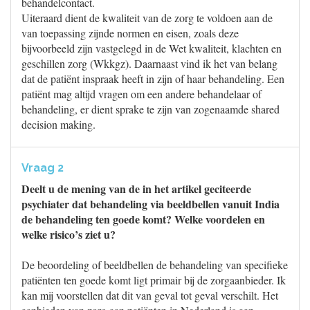
behandelcontact.
Uiteraard dient de kwaliteit van de zorg te voldoen aan de
van toepassing zijnde normen en eisen, zoals deze
bijvoorbeeld zijn vastgelegd in de Wet kwaliteit, klachten en
geschillen zorg (Wkkgz). Daarnaast vind ik het van belang
dat de patiënt inspraak heeft in zijn of haar behandeling. Een
patiënt mag altijd vragen om een andere behandelaar of
behandeling, er dient sprake te zijn van zogenaamde shared
decision making.
Vraag 2
Deelt u de mening van de in het artikel geciteerde
psychiater dat behandeling via beeldbellen vanuit India
de behandeling ten goede komt? Welke voordelen en
welke risico’s ziet u?
De beoordeling of beeldbellen de behandeling van specifieke
patiënten ten goede komt ligt primair bij de zorgaanbieder. Ik
kan mij voorstellen dat dit van geval tot geval verschilt. Het