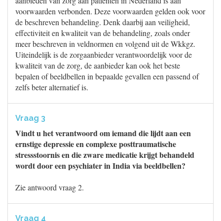
aanbieden van zorg aan patiënten in Nederland is aan
voorwaarden verbonden. Deze voorwaarden gelden ook voor
de beschreven behandeling. Denk daarbij aan veiligheid,
effectiviteit en kwaliteit van de behandeling, zoals onder
meer beschreven in veldnormen en volgend uit de Wkkgz.
Uiteindelijk is de zorgaanbieder verantwoordelijk voor de
kwaliteit van de zorg, de aanbieder kan ook het beste
bepalen of beeldbellen in bepaalde gevallen een passend of
zelfs beter alternatief is.
Vraag 3
Vindt u het verantwoord om iemand die lijdt aan een
ernstige depressie en complexe posttraumatische
stressstoornis en die zware medicatie krijgt behandeld
wordt door een psychiater in India via beeldbellen?
Zie antwoord vraag 2.
Vraag 4