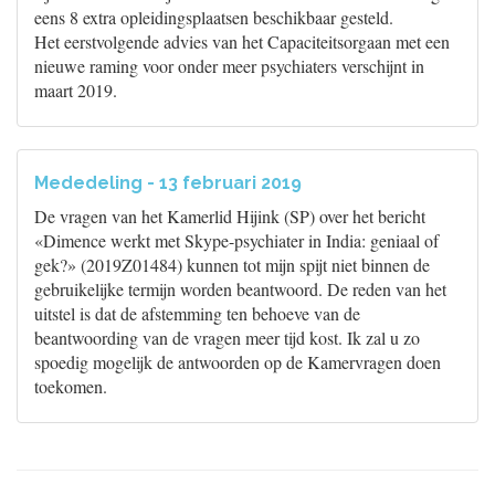
eens 8 extra opleidingsplaatsen beschikbaar gesteld.
Het eerstvolgende advies van het Capaciteitsorgaan met een
nieuwe raming voor onder meer psychiaters verschijnt in
maart 2019.
Mededeling - 13 februari 2019
De vragen van het Kamerlid Hijink (SP) over het bericht
«Dimence werkt met Skype-psychiater in India: geniaal of
gek?» (2019Z01484) kunnen tot mijn spijt niet binnen de
gebruikelijke termijn worden beantwoord. De reden van het
uitstel is dat de afstemming ten behoeve van de
beantwoording van de vragen meer tijd kost. Ik zal u zo
spoedig mogelijk de antwoorden op de Kamervragen doen
toekomen.