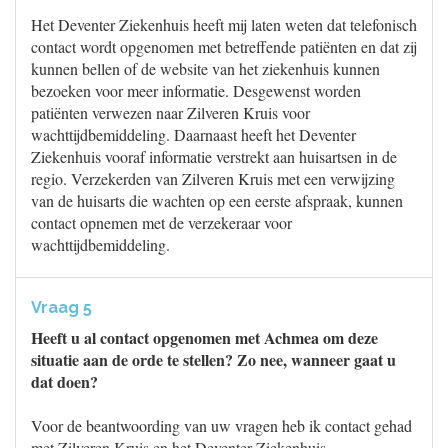
Het Deventer Ziekenhuis heeft mij laten weten dat telefonisch
contact wordt opgenomen met betreffende patiënten en dat zij
kunnen bellen of de website van het ziekenhuis kunnen
bezoeken voor meer informatie. Desgewenst worden
patiënten verwezen naar Zilveren Kruis voor
wachttijdbemiddeling. Daarnaast heeft het Deventer
Ziekenhuis vooraf informatie verstrekt aan huisartsen in de
regio. Verzekerden van Zilveren Kruis met een verwijzing
van de huisarts die wachten op een eerste afspraak, kunnen
contact opnemen met de verzekeraar voor
wachttijdbemiddeling.
Vraag 5
Heeft u al contact opgenomen met Achmea om deze
situatie aan de orde te stellen? Zo nee, wanneer gaat u
dat doen?
Voor de beantwoording van uw vragen heb ik contact gehad
met Zilveren Kruis en het Deventer Ziekenhuis.