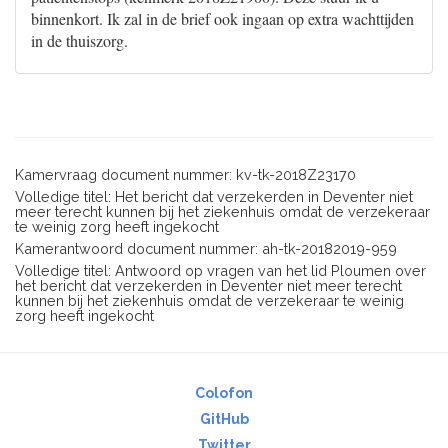
binnenkort. Ik zal in de brief ook ingaan op extra wachttijden
in de thuiszorg.
Kamervraag document nummer: kv-tk-2018Z23170
Volledige titel: Het bericht dat verzekerden in Deventer niet
meer terecht kunnen bij het ziekenhuis omdat de verzekeraar
te weinig zorg heeft ingekocht
Kamerantwoord document nummer: ah-tk-20182019-959
Volledige titel: Antwoord op vragen van het lid Ploumen over
het bericht dat verzekerden in Deventer niet meer terecht
kunnen bij het ziekenhuis omdat de verzekeraar te weinig
zorg heeft ingekocht
Colofon
GitHub
Twitter