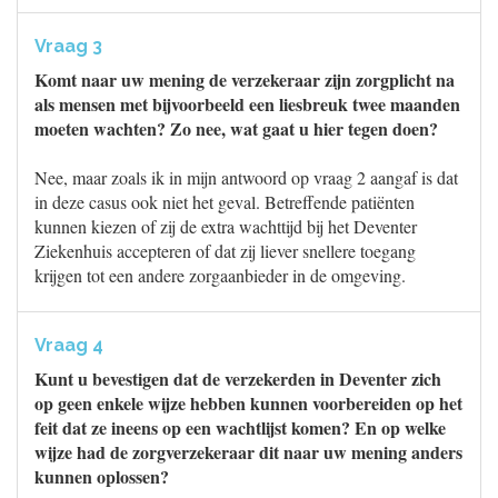
Vraag 3
Komt naar uw mening de verzekeraar zijn zorgplicht na
als mensen met bijvoorbeeld een liesbreuk twee maanden
moeten wachten? Zo nee, wat gaat u hier tegen doen?
Nee, maar zoals ik in mijn antwoord op vraag 2 aangaf is dat
in deze casus ook niet het geval. Betreffende patiënten
kunnen kiezen of zij de extra wachttijd bij het Deventer
Ziekenhuis accepteren of dat zij liever snellere toegang
krijgen tot een andere zorgaanbieder in de omgeving.
Vraag 4
Kunt u bevestigen dat de verzekerden in Deventer zich
op geen enkele wijze hebben kunnen voorbereiden op het
feit dat ze ineens op een wachtlijst komen? En op welke
wijze had de zorgverzekeraar dit naar uw mening anders
kunnen oplossen?