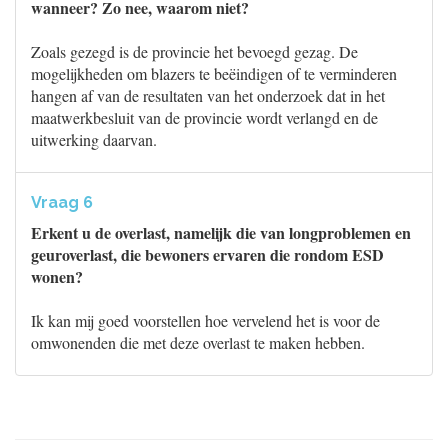
wanneer? Zo nee, waarom niet?
Zoals gezegd is de provincie het bevoegd gezag. De
mogelijkheden om blazers te beëindigen of te verminderen
hangen af van de resultaten van het onderzoek dat in het
maatwerkbesluit van de provincie wordt verlangd en de
uitwerking daarvan.
Vraag 6
Erkent u de overlast, namelijk die van longproblemen en
geuroverlast, die bewoners ervaren die rondom ESD
wonen?
Ik kan mij goed voorstellen hoe vervelend het is voor de
omwonenden die met deze overlast te maken hebben.