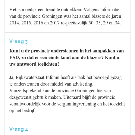
Het is moeilijk een trend te ontdekken. Volgens informatie
van de provincie Groningen was het aantal blazers de jaren
2014, 2015, 2016 en 2017 respectievelijk 50, 35, 29 en 34.
Vraag 3
Kunt u de provincie ondersteunen in het aanpakken van
ESD, zo dat er een einde komt aan de blazers? Kunt u
uw antwoord toelichten?
Ja, Rijkswaterstaat-Infomil heeft als taak het bevoegd gezag
te ondersteunen door middel van advisering.
Vanzelfsprekend kan de provincie Groningen hiervan
desgewenst gebruik maken. Uiteraard blijft de provincie
verantwoordelijk voor de vergunningverlening en het toezicht
op het bedrijf.
Vraag 4