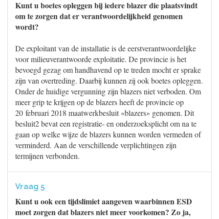
Kunt u boetes opleggen bij iedere blazer die plaatsvindt
om te zorgen dat er verantwoordelijkheid genomen
wordt?
De exploitant van de installatie is de eerstverantwoordelijke
voor milieuverantwoorde exploitatie. De provincie is het
bevoegd gezag om handhavend op te treden mocht er sprake
zijn van overtreding. Daarbij kunnen zij ook boetes opleggen.
Onder de huidige vergunning zijn blazers niet verboden. Om
meer grip te krijgen op de blazers heeft de provincie op
20 februari 2018 maatwerkbesluit «blazers» genomen. Dit
besluit2 bevat een registratie- en onderzoeksplicht om na te
gaan op welke wijze de blazers kunnen worden vermeden of
verminderd. Aan de verschillende verplichtingen zijn
termijnen verbonden.
Vraag 5
Kunt u ook een tijdslimiet aangeven waarbinnen ESD
moet zorgen dat blazers niet meer voorkomen? Zo ja,