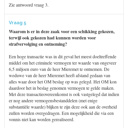
Zie antwoord vraag 3.
Vraag 5
Waarom is er in deze zaak voor een schikking gekozen,
terwijl ook gekozen had kunnen worden voor
strafvervolging en ontneming?
Een hoge transactie was in dit geval het meest doeltreffende
middel om het criminele vermogen ter waarde van ongeveer
6,5 miljoen euro van de heer Mieremet te ontnemen. De
weduwe van de heer Mieremet heeft afstand gedaan van
alles waar door het OM beslag op was gelegd. Het OM kon
daardoor het in beslag genomen vermogen te gelde maken.
Met deze transactieovereenkomst is ook vastgelegd dat indien
er nog andere vermogensbestanddelen (met enige
substantiële waarde) blijken te zijn deze ook aan de overheid
zullen worden overgedragen. Een mogelijkheid die via een
vonnis niet kan worden gerealiseerd.