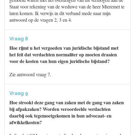
Staat voor rekening van de weduwe van de heer Mieremet te
laten komen. Ik verwijs in dit verband mede naar mijn
antwoord op de vragen 2, 3 en 4.
Vraag 8
Hoe rijmt u het vergoeden van juridische bijstand met
het feit dat verdachten normaliter op moeten draaien
voor de kosten van hun eigen juridische bijstand?
Zie antwoord vraag 7.
Vraag 9
Hoe strookt deze gang van zaken met de gang van zaken
bij afpakzaken? Worden veroordeelde verdachten
daarbij ook tegemoetgekomen in hun advocaat- en
afwikkelkosten?