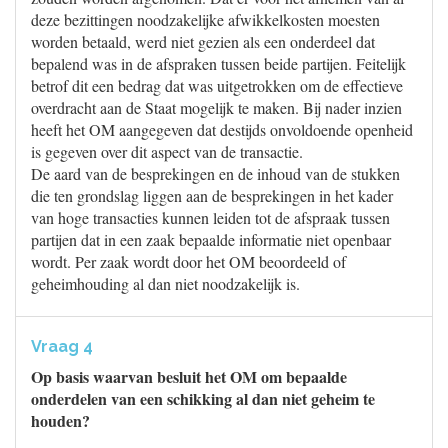
deze bezittingen noodzakelijke afwikkelkosten moesten
worden betaald, werd niet gezien als een onderdeel dat
bepalend was in de afspraken tussen beide partijen. Feitelijk
betrof dit een bedrag dat was uitgetrokken om de effectieve
overdracht aan de Staat mogelijk te maken. Bij nader inzien
heeft het OM aangegeven dat destijds onvoldoende openheid
is gegeven over dit aspect van de transactie.
De aard van de besprekingen en de inhoud van de stukken
die ten grondslag liggen aan de besprekingen in het kader
van hoge transacties kunnen leiden tot de afspraak tussen
partijen dat in een zaak bepaalde informatie niet openbaar
wordt. Per zaak wordt door het OM beoordeeld of
geheimhouding al dan niet noodzakelijk is.
Vraag 4
Op basis waarvan besluit het OM om bepaalde
onderdelen van een schikking al dan niet geheim te
houden?