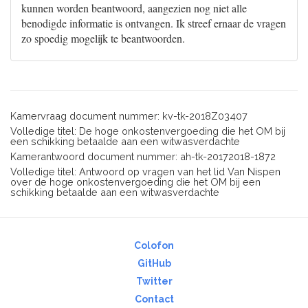
kunnen worden beantwoord, aangezien nog niet alle
benodigde informatie is ontvangen. Ik streef ernaar de vragen
zo spoedig mogelijk te beantwoorden.
Kamervraag document nummer: kv-tk-2018Z03407
Volledige titel: De hoge onkostenvergoeding die het OM bij
een schikking betaalde aan een witwasverdachte
Kamerantwoord document nummer: ah-tk-20172018-1872
Volledige titel: Antwoord op vragen van het lid Van Nispen
over de hoge onkostenvergoeding die het OM bij een
schikking betaalde aan een witwasverdachte
Colofon
GitHub
Twitter
Contact