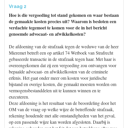
Vraag 2
Hoe is die vergoeding tot stand gekomen en waar bestaan
de gemaakte kosten precies uit? Waarom is besloten een
verdachte tegemoet te komen voor de in het bericht
genoemde advocaat- en afwikkelkosten?
De afdoening van de strafzaak tegen de weduwe van de heer
Mieremet betreft een op artikel 74 Wetboek van Strafrecht
gebaseerde transactie in de strafzaak tegen haar. Met haar is
overeengekomen dat zij een vergoeding zou ontvangen voor
bepaalde advocaat- en afwikkelkosten van de criminele
erfenis. Het gaat onder meer om kosten voor juridische
bijstand en overige kosten, die gemaakt moesten worden om
vermogensbestanddelen uit te kunnen winnen en te
executeren.
Deze afdoening is het resultaat van de beoordeling door het
OM van de vraag op welke wijze de betreffende strafzaak,
rekening houdende met alle omstandigheden van het geval,
op een passende wijze kan worden afgesloten. Daarbij is