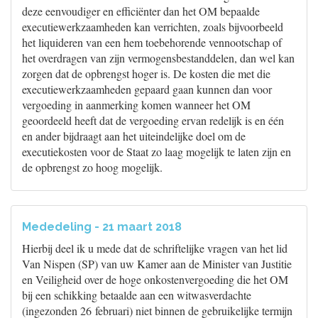
deze eenvoudiger en efficiënter dan het OM bepaalde
executiewerkzaamheden kan verrichten, zoals bijvoorbeeld
het liquideren van een hem toebehorende vennootschap of
het overdragen van zijn vermogensbestanddelen, dan wel kan
zorgen dat de opbrengst hoger is. De kosten die met die
executiewerkzaamheden gepaard gaan kunnen dan voor
vergoeding in aanmerking komen wanneer het OM
geoordeeld heeft dat de vergoeding ervan redelijk is en één
en ander bijdraagt aan het uiteindelijke doel om de
executiekosten voor de Staat zo laag mogelijk te laten zijn en
de opbrengst zo hoog mogelijk.
Mededeling - 21 maart 2018
Hierbij deel ik u mede dat de schriftelijke vragen van het lid
Van Nispen (SP) van uw Kamer aan de Minister van Justitie
en Veiligheid over de hoge onkostenvergoeding die het OM
bij een schikking betaalde aan een witwasverdachte
(ingezonden 26 februari) niet binnen de gebruikelijke termijn