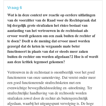
Vraag 6
Wat is in deze context uw reactie op eerdere uitlatingen
van de voorzitter van de Raad voor de Rechtspraak dat
bij dergelijk grote strafzaken het risico bestaat van
aantasting van het vertrouwen in de rechtsstaat als
ervoor wordt gekozen om een zaak buiten de rechter af
te doen? Deelt u de mening dat ervoor moet worden
gezorgd dat de keten in vergaande mate beter
functioneert in plaats van dat er steeds meer zaken
buiten de rechter om worden afgedaan?2 Hoe is of wordt
aan deze kritiek tegemoet gekomen?
Vertrouwen in de rechtsstaat is onontbeerlijk voor het goed
functioneren van onze samenleving. Dat vereist onder meer
een goed functionerende strafrechtsketen met een
evenwichtige bevoegdheidstoedeling en -uitoefening. Ter
strafrechtelijke handhaving van de rechtsorde worden
strafzaken zowel door de rechter als buitengerechtelijk
afgedaan, waarbij het uitgangspunt vervolging is. De hoge