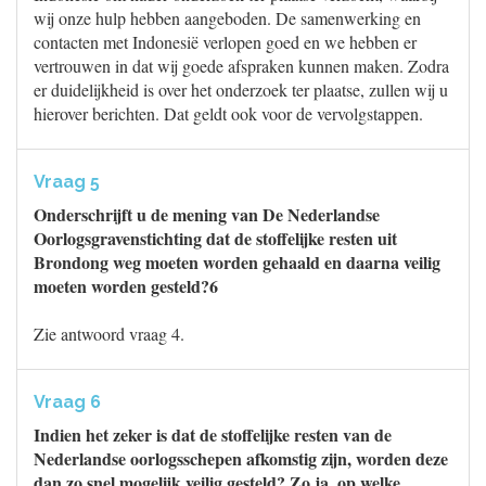
wij onze hulp hebben aangeboden. De samenwerking en
contacten met Indonesië verlopen goed en we hebben er
vertrouwen in dat wij goede afspraken kunnen maken. Zodra
er duidelijkheid is over het onderzoek ter plaatse, zullen wij u
hierover berichten. Dat geldt ook voor de vervolgstappen.
Vraag 5
Onderschrijft u de mening van De Nederlandse
Oorlogsgravenstichting dat de stoffelijke resten uit
Brondong weg moeten worden gehaald en daarna veilig
moeten worden gesteld?6
Zie antwoord vraag 4.
Vraag 6
Indien het zeker is dat de stoffelijke resten van de
Nederlandse oorlogsschepen afkomstig zijn, worden deze
dan zo snel mogelijk veilig gesteld? Zo ja, op welke