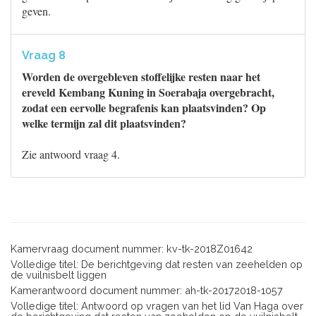
geven.
Vraag 8
Worden de overgebleven stoffelijke resten naar het
ereveld Kembang Kuning in Soerabaja overgebracht,
zodat een eervolle begrafenis kan plaatsvinden? Op
welke termijn zal dit plaatsvinden?
Zie antwoord vraag 4.
Kamervraag document nummer: kv-tk-2018Z01642
Volledige titel: De berichtgeving dat resten van zeehelden op
de vuilnisbelt liggen
Kamerantwoord document nummer: ah-tk-20172018-1057
Volledige titel: Antwoord op vragen van het lid Van Haga over