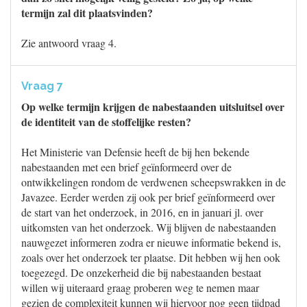
termijn zal dit plaatsvinden?
Zie antwoord vraag 4.
Vraag 7
Op welke termijn krijgen de nabestaanden uitsluitsel over
de identiteit van de stoffelijke resten?
Het Ministerie van Defensie heeft de bij hen bekende
nabestaanden met een brief geïnformeerd over de
ontwikkelingen rondom de verdwenen scheepswrakken in de
Javazee. Eerder werden zij ook per brief geïnformeerd over
de start van het onderzoek, in 2016, en in januari jl. over
uitkomsten van het onderzoek. Wij blijven de nabestaanden
nauwgezet informeren zodra er nieuwe informatie bekend is,
zoals over het onderzoek ter plaatse. Dit hebben wij hen ook
toegezegd. De onzekerheid die bij nabestaanden bestaat
willen wij uiteraard graag proberen weg te nemen maar
gezien de complexiteit kunnen wij hiervoor nog geen tijdpad