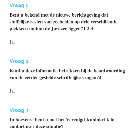
Vraag 1
Bent u bekend met de nieuwe berichtgeving dat
stoffelijke resten van zeehelden op drie verschillende
plekken rondom de Javazee liggen?1 2 3
Ja.
Vraag 2
Kunt u deze informatie betrekken bij de beantwoording
van de eerder gestelde schriftelijke vragen?4
Ja.
Vraag 3
In hoeverre bent u met het Verenigd Koninkrijk in
contact over deze situatie?