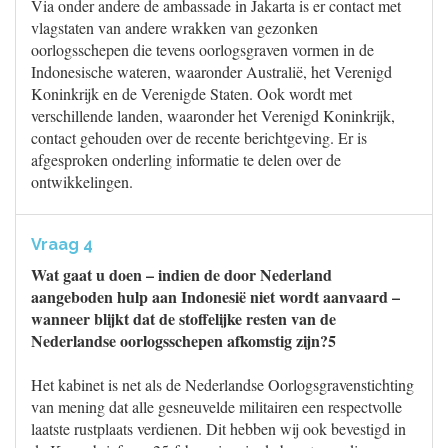
Via onder andere de ambassade in Jakarta is er contact met
vlagstaten van andere wrakken van gezonken
oorlogsschepen die tevens oorlogsgraven vormen in de
Indonesische wateren, waaronder Australië, het Verenigd
Koninkrijk en de Verenigde Staten. Ook wordt met
verschillende landen, waaronder het Verenigd Koninkrijk,
contact gehouden over de recente berichtgeving. Er is
afgesproken onderling informatie te delen over de
ontwikkelingen.
Vraag 4
Wat gaat u doen – indien de door Nederland
aangeboden hulp aan Indonesië niet wordt aanvaard –
wanneer blijkt dat de stoffelijke resten van de
Nederlandse oorlogsschepen afkomstig zijn?5
Het kabinet is net als de Nederlandse Oorlogsgravenstichting
van mening dat alle gesneuvelde militairen een respectvolle
laatste rustplaats verdienen. Dit hebben wij ook bevestigd in