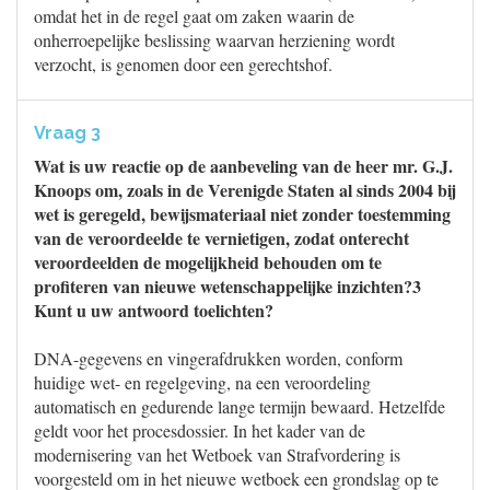
omdat het in de regel gaat om zaken waarin de
onherroepelijke beslissing waarvan herziening wordt
verzocht, is genomen door een gerechtshof.
Vraag 3
Wat is uw reactie op de aanbeveling van de heer mr. G.J.
Knoops om, zoals in de Verenigde Staten al sinds 2004 bij
wet is geregeld, bewijsmateriaal niet zonder toestemming
van de veroordeelde te vernietigen, zodat onterecht
veroordeelden de mogelijkheid behouden om te
profiteren van nieuwe wetenschappelijke inzichten?3
Kunt u uw antwoord toelichten?
DNA-gegevens en vingerafdrukken worden, conform
huidige wet- en regelgeving, na een veroordeling
automatisch en gedurende lange termijn bewaard. Hetzelfde
geldt voor het procesdossier. In het kader van de
modernisering van het Wetboek van Strafvordering is
voorgesteld om in het nieuwe wetboek een grondslag op te