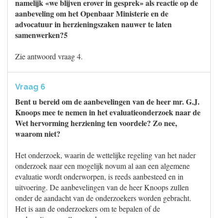
namelijk «we blijven erover in gesprek» als reactie op de
aanbeveling om het Openbaar Ministerie en de
advocatuur in herzieningszaken nauwer te laten
samenwerken?5
Zie antwoord vraag 4.
Vraag 6
Bent u bereid om de aanbevelingen van de heer mr. G.J.
Knoops mee te nemen in het evaluatieonderzoek naar de
Wet hervorming herziening ten voordele? Zo nee,
waarom niet?
Het onderzoek, waarin de wettelijke regeling van het nader
onderzoek naar een mogelijk novum al aan een algemene
evaluatie wordt onderworpen, is reeds aanbesteed en in
uitvoering. De aanbevelingen van de heer Knoops zullen
onder de aandacht van de onderzoekers worden gebracht.
Het is aan de onderzoekers om te bepalen of de