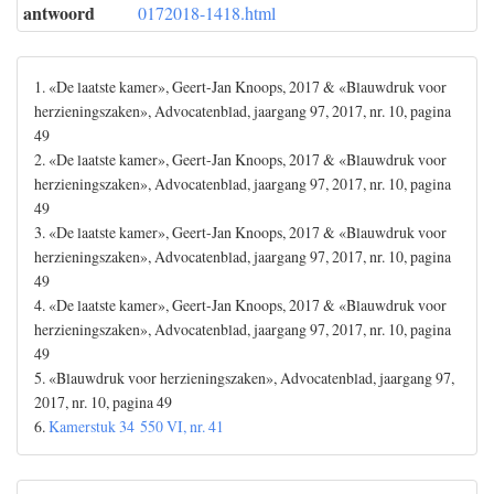
antwoord
0172018-1418.html
1. «De laatste kamer», Geert-Jan Knoops, 2017 & «Blauwdruk voor
herzieningszaken», Advocatenblad, jaargang 97, 2017, nr. 10, pagina
49
2. «De laatste kamer», Geert-Jan Knoops, 2017 & «Blauwdruk voor
herzieningszaken», Advocatenblad, jaargang 97, 2017, nr. 10, pagina
49
3. «De laatste kamer», Geert-Jan Knoops, 2017 & «Blauwdruk voor
herzieningszaken», Advocatenblad, jaargang 97, 2017, nr. 10, pagina
49
4. «De laatste kamer», Geert-Jan Knoops, 2017 & «Blauwdruk voor
herzieningszaken», Advocatenblad, jaargang 97, 2017, nr. 10, pagina
49
5. «Blauwdruk voor herzieningszaken», Advocatenblad, jaargang 97,
2017, nr. 10, pagina 49
6.
Kamerstuk 34 550 VI, nr. 41