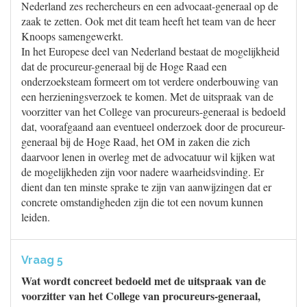
Nederland zes rechercheurs en een advocaat-generaal op de
zaak te zetten. Ook met dit team heeft het team van de heer
Knoops samengewerkt.
In het Europese deel van Nederland bestaat de mogelijkheid
dat de procureur-generaal bij de Hoge Raad een
onderzoeksteam formeert om tot verdere onderbouwing van
een herzieningsverzoek te komen. Met de uitspraak van de
voorzitter van het College van procureurs-generaal is bedoeld
dat, voorafgaand aan eventueel onderzoek door de procureur-
generaal bij de Hoge Raad, het OM in zaken die zich
daarvoor lenen in overleg met de advocatuur wil kijken wat
de mogelijkheden zijn voor nadere waarheidsvinding. Er
dient dan ten minste sprake te zijn van aanwijzingen dat er
concrete omstandigheden zijn die tot een novum kunnen
leiden.
Vraag 5
Wat wordt concreet bedoeld met de uitspraak van de
voorzitter van het College van procureurs-generaal,