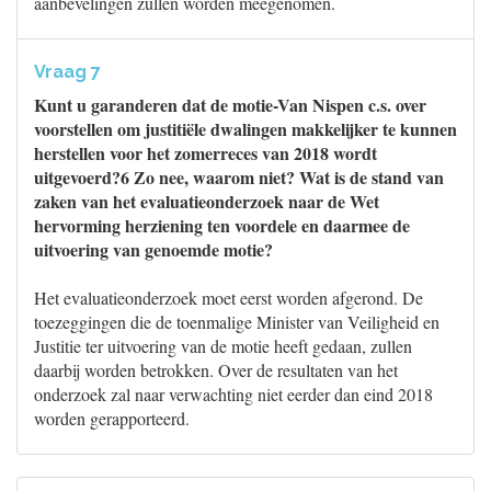
aanbevelingen zullen worden meegenomen.
Vraag 7
Kunt u garanderen dat de motie-Van Nispen c.s. over
voorstellen om justitiële dwalingen makkelijker te kunnen
herstellen voor het zomerreces van 2018 wordt
uitgevoerd?6 Zo nee, waarom niet? Wat is de stand van
zaken van het evaluatieonderzoek naar de Wet
hervorming herziening ten voordele en daarmee de
uitvoering van genoemde motie?
Het evaluatieonderzoek moet eerst worden afgerond. De
toezeggingen die de toenmalige Minister van Veiligheid en
Justitie ter uitvoering van de motie heeft gedaan, zullen
daarbij worden betrokken. Over de resultaten van het
onderzoek zal naar verwachting niet eerder dan eind 2018
worden gerapporteerd.