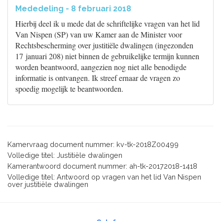
Mededeling - 8 februari 2018
Hierbij deel ik u mede dat de schriftelijke vragen van het lid
Van Nispen (SP) van uw Kamer aan de Minister voor
Rechtsbescherming over justitiële dwalingen (ingezonden
17 januari 208) niet binnen de gebruikelijke termijn kunnen
worden beantwoord, aangezien nog niet alle benodigde
informatie is ontvangen. Ik streef ernaar de vragen zo
spoedig mogelijk te beantwoorden.
Kamervraag document nummer: kv-tk-2018Z00499
Volledige titel: Justitiële dwalingen
Kamerantwoord document nummer: ah-tk-20172018-1418
Volledige titel: Antwoord op vragen van het lid Van Nispen
over justitiële dwalingen