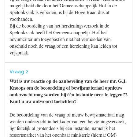
mogelijkheid die door het Gemeenschappelijk Hof in de
Spelonkzaak is geboden, is bij de Hoge Raad dus al
voorhanden.
Bij de beoordeling van het herzieningsverzoek in de
Spelonkzaak heeft het Gemeenschappelijk Hof het
novumcriterium toegepast en niet het vermoeden van
onschuld noch de vraag of een herziening kan leiden tot
vrijspraak.
Vraag 2
Wat is uw reactie op de aanbeveling van de heer mr. G.J.
Knoops om de beoordeling of bewijsmateriaal opnieuw
onderzocht mag worden bij één instantie neer te leggen?2
Kunt u uw antwoord toelichten?
De beoordeling van de vraag of nieuw bewijsmateriaal mag
worden onderzocht in het kader van een herzieningsverzoek,
ligt feitelijk al grotendeels bij één instantie, namelijk het
ressortsparket van het openbaar ministerie (hierna: OM)