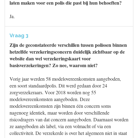
laten maken voor een polis die past bij hun behoeften?
Ja.
Vraag 3
Zijn de geconstateerde verschillen tussen polissen binnen
hetzelfde verzekeringsconcern duidelijk zichtbaar op de
website dan wel verzekeringskaart voor
basisverzekeringen? Zo nee, waarom niet?
Vorig jaar werden 58 modelovereenkomsten aangeboden,
een soort standaardpolis. Dit werd gedaan door 24
zorgverzekeraars. Voor 2018 worden nog 55
modelovereenkomsten aangeboden. Deze
modelovereenkomsten zijn binnen één concern soms
nagenoeg identiek, maar worden door verschillende
risicodragers van dat concern aangeboden. Daarnaast worden
ze aangeboden als label, via een volmacht of via een
collectiviteit. De verzekerde is over het algemeen niet in staat