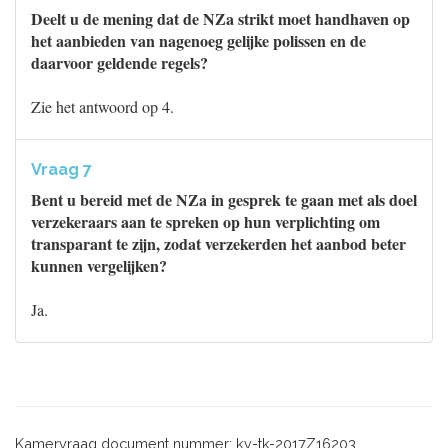
Deelt u de mening dat de NZa strikt moet handhaven op
het aanbieden van nagenoeg gelijke polissen en de
daarvoor geldende regels?
Zie het antwoord op 4.
Vraag 7
Bent u bereid met de NZa in gesprek te gaan met als doel
verzekeraars aan te spreken op hun verplichting om
transparant te zijn, zodat verzekerden het aanbod beter
kunnen vergelijken?
Ja.
Kamervraag document nummer: kv-tk-2017Z16203