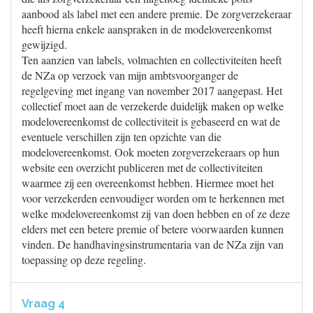
aanbood als label met een andere premie. De zorgverzekeraar
heeft hierna enkele aanspraken in de modelovereenkomst
gewijzigd.
Ten aanzien van labels, volmachten en collectiviteiten heeft
de NZa op verzoek van mijn ambtsvoorganger de
regelgeving met ingang van november 2017 aangepast. Het
collectief moet aan de verzekerde duidelijk maken op welke
modelovereenkomst de collectiviteit is gebaseerd en wat de
eventuele verschillen zijn ten opzichte van die
modelovereenkomst. Ook moeten zorgverzekeraars op hun
website een overzicht publiceren met de collectiviteiten
waarmee zij een overeenkomst hebben. Hiermee moet het
voor verzekerden eenvoudiger worden om te herkennen met
welke modelovereenkomst zij van doen hebben en of ze deze
elders met een betere premie of betere voorwaarden kunnen
vinden. De handhavingsinstrumentaria van de NZa zijn van
toepassing op deze regeling.
Vraag 4