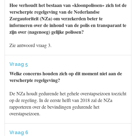
Hoe verhoudt het bestaan van «kloonpolissen» zich tot de
verscherpte regelgeving van de Nederlandse
Zorgautoriteit (NZa) om verzekerden beter te
informeren over de inhoud van de polis en transparant te
zijn over (nagenoeg) gelijke polissen?
Zie antwoord vraag 3.
Vraag 5
Welke concerns houden zich op dit moment niet aan de
verscherpte regelgeving?
De NZa houdt gedurende het gehele overstapseizoen toezicht
op de regeling. In de eerste helft van 2018 zal de NZa
rapporteren over de bevindingen gedurende het
overstapseizoen.
Vraag 6