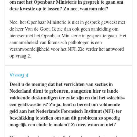
om met het Openbaar Ministerie in gesprek te gaan om
deze kwestie op te lossen? Zo nee, waarom niet?
Nee, het Openbaar Ministerie is niet in gesprek geweest met
de heer Van de Goot. Ik zie dan ook geen aanleiding om
hierover met het Openbaar Ministerie in gesprek te gaan. Het
aannamebeleid van forensisch pathologen is een
verantwoordelijkheid voor het NFI. Zie verder het antwoord
op vraag 2.
Vraag 4
Deelt u de mening dat het verrichten van secties in
Nederland dient te gebeuren, aangezien hier te lande
voldoende deskundigen ter zake zijn en dat het «slechts»
een geldkwestie is? Zo ja, bent u bereid om voldoende
geld aan het Nederlands Forensisch Instituut (NFI) ter
beschikking te stellen om aan dit probleem zo spoedig
mogelijk een einde te maken? Zo nee, waarom niet?