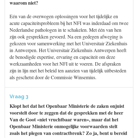
waarom niet?
Eén van de overwogen oplossingen voor het tijdelijke en
acute capaciteitsprobleem bij het NFI was inderdaad om twee
Nederlandse pathologen in te schakelen. Met één van hen
zijn ook gesprekken gevoerd. Na een gedegen afweging is
gekozen voor samenwerking met het Universitair Ziekenhuis
in Antwerpen. Het Universitair Ziekenhuis Antwerpen heeft
de benodigde expertise, ervaring en capaciteit om deze
werkzaamheden voor het NFI uit te voeren. De afspraken
zijn in lijn met het beleid ten aanzien van tijdelijk uitbesteden
als geschetst door de Commissie Winsemius.
Vraag 3
Klopt het dat het Openbaar Ministerie de zaken onjuist
voorstelt door te zeggen dat de gesprekken met de heer
Van de Goot «niet vruchtbaar waren», maar dat het
Openbaar Ministerie onmogelijke voorwaarden stelt
zoals het plegen van contractbreuk? Zo ja, bent u bereid