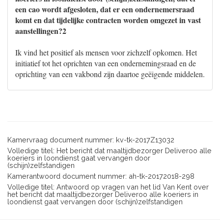
een cao wordt afgesloten, dat er een ondernemersraad
komt en dat tijdelijke contracten worden omgezet in vast
aanstellingen?2
Ik vind het positief als mensen voor zichzelf opkomen. Het
initiatief tot het oprichten van een ondernemingsraad en de
oprichting van een vakbond zijn daartoe geëigende middelen.
Kamervraag document nummer: kv-tk-2017Z13032
Volledige titel: Het bericht dat maaltijdbezorger Deliveroo alle
koeriers in loondienst gaat vervangen door
(schijn)zelfstandigen
Kamerantwoord document nummer: ah-tk-20172018-298
Volledige titel: Antwoord op vragen van het lid Van Kent over
het bericht dat maaltijdbezorger Deliveroo alle koeriers in
loondienst gaat vervangen door (schijn)zelfstandigen