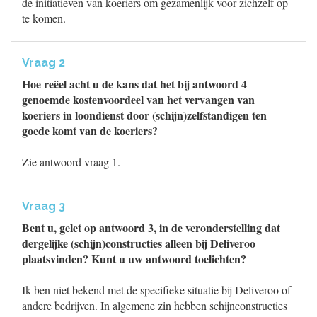
de initiatieven van koeriers om gezamenlijk voor zichzelf op
te komen.
Vraag 2
Hoe reëel acht u de kans dat het bij antwoord 4
genoemde kostenvoordeel van het vervangen van
koeriers in loondienst door (schijn)zelfstandigen ten
goede komt van de koeriers?
Zie antwoord vraag 1.
Vraag 3
Bent u, gelet op antwoord 3, in de veronderstelling dat
dergelijke (schijn)constructies alleen bij Deliveroo
plaatsvinden? Kunt u uw antwoord toelichten?
Ik ben niet bekend met de specifieke situatie bij Deliveroo of
andere bedrijven. In algemene zin hebben schijnconstructies