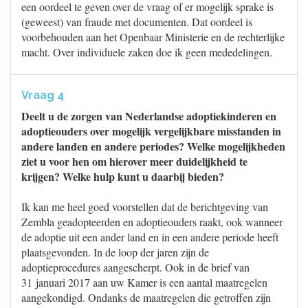
een oordeel te geven over de vraag of er mogelijk sprake is
(geweest) van fraude met documenten. Dat oordeel is
voorbehouden aan het Openbaar Ministerie en de rechterlijke
macht. Over individuele zaken doe ik geen mededelingen.
Vraag 4
Deelt u de zorgen van Nederlandse adoptiekinderen en
adoptieouders over mogelijk vergelijkbare misstanden in
andere landen en andere periodes? Welke mogelijkheden
ziet u voor hen om hierover meer duidelijkheid te
krijgen? Welke hulp kunt u daarbij bieden?
Ik kan me heel goed voorstellen dat de berichtgeving van
Zembla geadopteerden en adoptieouders raakt, ook wanneer
de adoptie uit een ander land en in een andere periode heeft
plaatsgevonden. In de loop der jaren zijn de
adoptieprocedures aangescherpt. Ook in de brief van
31 januari 2017 aan uw Kamer is een aantal maatregelen
aangekondigd. Ondanks de maatregelen die getroffen zijn