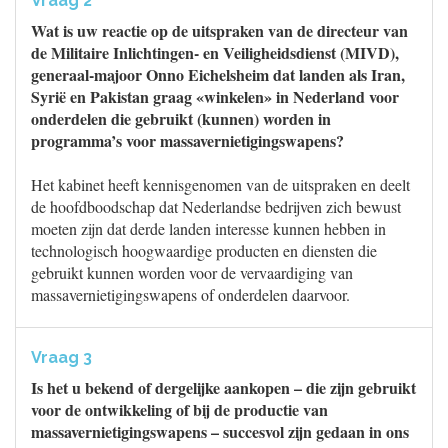
Vraag 2
Wat is uw reactie op de uitspraken van de directeur van
de Militaire Inlichtingen- en Veiligheidsdienst (MIVD),
generaal-majoor Onno Eichelsheim dat landen als Iran,
Syrië en Pakistan graag «winkelen» in Nederland voor
onderdelen die gebruikt (kunnen) worden in
programma’s voor massavernietigingswapens?
Het kabinet heeft kennisgenomen van de uitspraken en deelt
de hoofdboodschap dat Nederlandse bedrijven zich bewust
moeten zijn dat derde landen interesse kunnen hebben in
technologisch hoogwaardige producten en diensten die
gebruikt kunnen worden voor de vervaardiging van
massavernietigingswapens of onderdelen daarvoor.
Vraag 3
Is het u bekend of dergelijke aankopen – die zijn gebruikt
voor de ontwikkeling of bij de productie van
massavernietigingswapens – succesvol zijn gedaan in ons