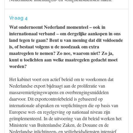
Vraag 4
Wat onderneemt Nederland momenteel – ook in
internationaal verband – om dergelijke aankopen in ons
land tegen te gaan? Bent u van mening dat dit voldoende
is, of bestaat volgens u de noodzaak om extra
maatregelen te nemen? Zo nee, waarom niet? Zo ja,
kunt u toelichten aan welke maatregelen gedacht moet
worden?
Het kabinet voert een actief beleid om te voorkomen dat
Nederlandse export bijdraagt aan de proliferatie van
massavernietigingswapens en overbrengingsmiddelen
daarvoor. Dit exportcontrolebeleid is gebaseerd op
internationale afspraken en verplichtingen die op basis van
Europese wet- en regelgeving op nationaal niveau zijn
geïmplementeerd. In de uitvoering van dit beleid werken het
Ministerie van Buitenlandse Zaken, de Douane en de
Nederlandse inlichtingen- en veiligheidsdiensten intensief