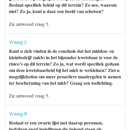
Bestaat specifiek beleid op dit terrein? Zo nee, waarom
niet? Zo ja, kunt u daar een beeld van schetsen?
Zie antwoord vraag 5.
Vraag 7
Kunt u zich vinden in de conclusie dat het midden- en
kleinbedrijf (mkb) in het bijzonder kwetsbaar is voor de
risico’s op dit terrein? Zo ja, wat wordt specifiek gedaan
om deze kwetsbaarheid bij het mkb te verkleinen? Ziet u
mogelijkheden om meer proactieve maatregelen te nemen
ter bescherming van het mkb? Graag een toelichting.
Zie antwoord vraag 5.
Vraag 8
Bestaat er een zwarte lijst met daarop personen,
bedrijven en/of instellingen die bekend staan als