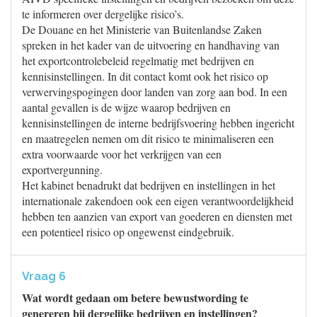
te informeren over dergelijke risico’s.
De Douane en het Ministerie van Buitenlandse Zaken
spreken in het kader van de uitvoering en handhaving van
het exportcontrolebeleid regelmatig met bedrijven en
kennisinstellingen. In dit contact komt ook het risico op
verwervingspogingen door landen van zorg aan bod. In een
aantal gevallen is de wijze waarop bedrijven en
kennisinstellingen de interne bedrijfsvoering hebben ingericht
en maatregelen nemen om dit risico te minimaliseren een
extra voorwaarde voor het verkrijgen van een
exportvergunning.
Het kabinet benadrukt dat bedrijven en instellingen in het
internationale zakendoen ook een eigen verantwoordelijkheid
hebben ten aanzien van export van goederen en diensten met
een potentieel risico op ongewenst eindgebruik.
Vraag 6
Wat wordt gedaan om betere bewustwording te
genereren bij dergelijke bedrijven en instellingen?