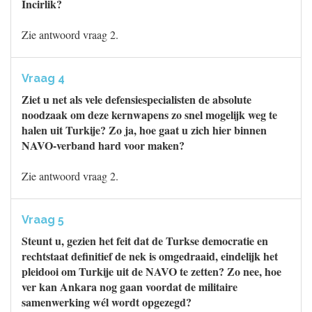
Incirlik?
Zie antwoord vraag 2.
Vraag 4
Ziet u net als vele defensiespecialisten de absolute
noodzaak om deze kernwapens zo snel mogelijk weg te
halen uit Turkije? Zo ja, hoe gaat u zich hier binnen
NAVO-verband hard voor maken?
Zie antwoord vraag 2.
Vraag 5
Steunt u, gezien het feit dat de Turkse democratie en
rechtstaat definitief de nek is omgedraaid, eindelijk het
pleidooi om Turkije uit de NAVO te zetten? Zo nee, hoe
ver kan Ankara nog gaan voordat de militaire
samenwerking wél wordt opgezegd?