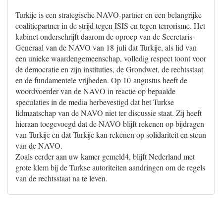
Turkije is een strategische NAVO-partner en een belangrijke
coalitiepartner in de strijd tegen ISIS en tegen terrorisme. Het
kabinet onderschrijft daarom de oproep van de Secretaris-
Generaal van de NAVO van 18 juli dat Turkije, als lid van
een unieke waardengemeenschap, volledig respect toont voor
de democratie en zijn instituties, de Grondwet, de rechtsstaat
en de fundamentele vrijheden. Op 10 augustus heeft de
woordvoerder van de NAVO in reactie op bepaalde
speculaties in de media herbevestigd dat het Turkse
lidmaatschap van de NAVO niet ter discussie staat. Zij heeft
hieraan toegevoegd dat de NAVO blijft rekenen op bijdragen
van Turkije en dat Turkije kan rekenen op solidariteit en steun
van de NAVO.
Zoals eerder aan uw kamer gemeld4, blijft Nederland met
grote klem bij de Turkse autoriteiten aandringen om de regels
van de rechtsstaat na te leven.