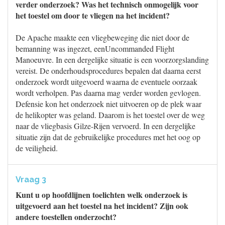
verder onderzoek? Was het technisch onmogelijk voor
het toestel om door te vliegen na het incident?
De Apache maakte een vliegbeweging die niet door de
bemanning was ingezet, eenUncommanded Flight
Manoeuvre. In een dergelijke situatie is een voorzorgslanding
vereist. De onderhoudsprocedures bepalen dat daarna eerst
onderzoek wordt uitgevoerd waarna de eventuele oorzaak
wordt verholpen. Pas daarna mag verder worden gevlogen.
Defensie kon het onderzoek niet uitvoeren op de plek waar
de helikopter was geland. Daarom is het toestel over de weg
naar de vliegbasis Gilze-Rijen vervoerd. In een dergelijke
situatie zijn dat de gebruikelijke procedures met het oog op
de veiligheid.
Vraag 3
Kunt u op hoofdlijnen toelichten welk onderzoek is
uitgevoerd aan het toestel na het incident? Zijn ook
andere toestellen onderzocht?