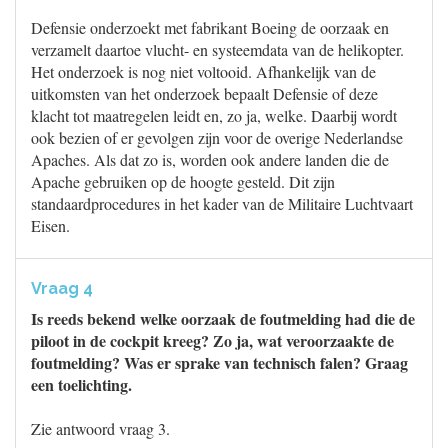
Defensie onderzoekt met fabrikant Boeing de oorzaak en
verzamelt daartoe vlucht- en systeemdata van de helikopter.
Het onderzoek is nog niet voltooid. Afhankelijk van de
uitkomsten van het onderzoek bepaalt Defensie of deze
klacht tot maatregelen leidt en, zo ja, welke. Daarbij wordt
ook bezien of er gevolgen zijn voor de overige Nederlandse
Apaches. Als dat zo is, worden ook andere landen die de
Apache gebruiken op de hoogte gesteld. Dit zijn
standaardprocedures in het kader van de Militaire Luchtvaart
Eisen.
Vraag 4
Is reeds bekend welke oorzaak de foutmelding had die de
piloot in de cockpit kreeg? Zo ja, wat veroorzaakte de
foutmelding? Was er sprake van technisch falen? Graag
een toelichting.
Zie antwoord vraag 3.