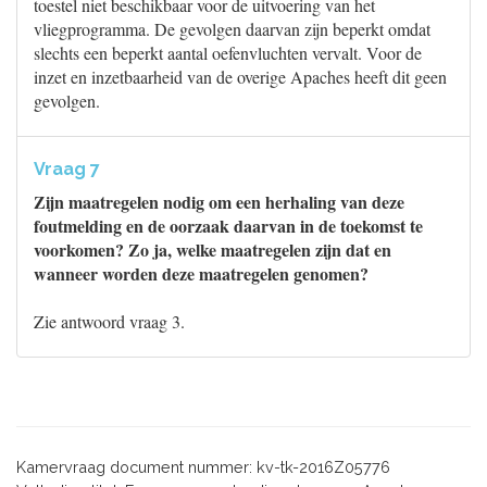
toestel niet beschikbaar voor de uitvoering van het
vliegprogramma. De gevolgen daarvan zijn beperkt omdat
slechts een beperkt aantal oefenvluchten vervalt. Voor de
inzet en inzetbaarheid van de overige Apaches heeft dit geen
gevolgen.
Vraag 7
Zijn maatregelen nodig om een herhaling van deze
foutmelding en de oorzaak daarvan in de toekomst te
voorkomen? Zo ja, welke maatregelen zijn dat en
wanneer worden deze maatregelen genomen?
Zie antwoord vraag 3.
Kamervraag document nummer: kv-tk-2016Z05776