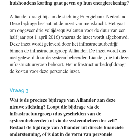
huishoudens korting gaat geven op hun energierekening?
Alliander draagt bij aan de stichting Energiebank Nederland.
Deze bijdrage bestaat uit de inzet van menskracht. Het gaat
om ongeveer drie voltijdsequivalenten voor de duur van een
half jaar (tot 1 april 2016) waarna de inzet wordt afgebouwd.
Deze inzet wordt geleverd door het infrastructuurbedrijf
binnen de infrastructuurgroep Alliander. De inzet wordt dus
niet geleverd door de systeembeheerder, Liander, die tot deze
infrastructuurgroep behoort. Het infrastructuurbedrijf draagt
de kosten voor deze personele inzet.
Vraag 3
Wat is de precieze bijdrage van Alliander aan deze
nieuwe stichting? Loopt die bijdrage via de
infrastructuurgroep (dus gescheiden van de
systeembeheerder) of via de systeembeheerder zelf?
Bestaat de bijdrage van Alliander uit directe financiële
ondersteuning, of is dat in de vorm van personele