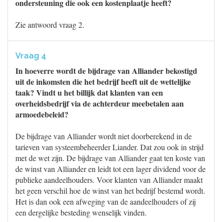
ondersteuning die ook een kostenplaatje heeft?
Zie antwoord vraag 2.
Vraag 4
In hoeverre wordt de bijdrage van Alliander bekostigd
uit de inkomsten die het bedrijf heeft uit de wettelijke
taak? Vindt u het billijk dat klanten van een
overheidsbedrijf via de achterdeur meebetalen aan
armoedebeleid?
De bijdrage van Alliander wordt niet doorberekend in de
tarieven van systeembeheerder Liander. Dat zou ook in strijd
met de wet zijn. De bijdrage van Alliander gaat ten koste van
de winst van Alliander en leidt tot een lager dividend voor de
publieke aandeelhouders. Voor klanten van Alliander maakt
het geen verschil hoe de winst van het bedrijf bestemd wordt.
Het is dan ook een afweging van de aandeelhouders of zij
een dergelijke besteding wenselijk vinden.