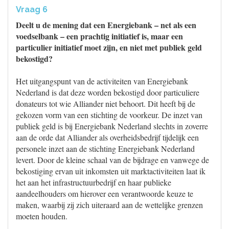
Vraag 6
Deelt u de mening dat een Energiebank – net als een
voedselbank – een prachtig initiatief is, maar een
particulier initiatief moet zijn, en niet met publiek geld
bekostigd?
Het uitgangspunt van de activiteiten van Energiebank
Nederland is dat deze worden bekostigd door particuliere
donateurs tot wie Alliander niet behoort. Dit heeft bij de
gekozen vorm van een stichting de voorkeur. De inzet van
publiek geld is bij Energiebank Nederland slechts in zoverre
aan de orde dat Alliander als overheidsbedrijf tijdelijk een
personele inzet aan de stichting Energiebank Nederland
levert. Door de kleine schaal van de bijdrage en vanwege de
bekostiging ervan uit inkomsten uit marktactiviteiten laat ik
het aan het infrastructuurbedrijf en haar publieke
aandeelhouders om hierover een verantwoorde keuze te
maken, waarbij zij zich uiteraard aan de wettelijke grenzen
moeten houden.