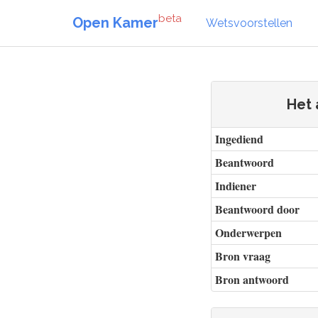
beta
Open Kamer
Wetsvoorstellen
Het 
Ingediend
Beantwoord
Indiener
Beantwoord door
Onderwerpen
Bron vraag
Bron antwoord