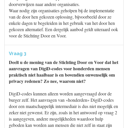
doorverwijzen naar andere organisaties.
Waar nodig zijn organisaties geholpen bij de implementatie
van de door hen gekozen oplossing, bijvoorbeeld door ze
enkele dagen te begeleiden in het gebruik van het door hen
gekozen alternatief. Een dergelijk aanbod geldt uiteraard ook
voor de Stichting Door en Voor.
Vraag 3
Deelt u de mening van de Stichting Door en Voor dat het
aanvragen van DigiD-codes voor honderden mensen
praktisch niet haalbaar is en bovendien onwenselijk om
privacy redenen? Zo nee, waarom niet?
DigiD-codes kunnen alleen worden aangevraagd door de
burger zelf. Het aanvragen van «honderden» DigiD-codes
door een maatschappelijk intermediair is dus niet mogelijk en
zeker niet gewenst. Er zijn, zoals in het antwoord op vraag 2
is aangegeven, andere mogelijkheden waardoor hulp
geboden kan worden aan mensen die niet zelf in staat zijn