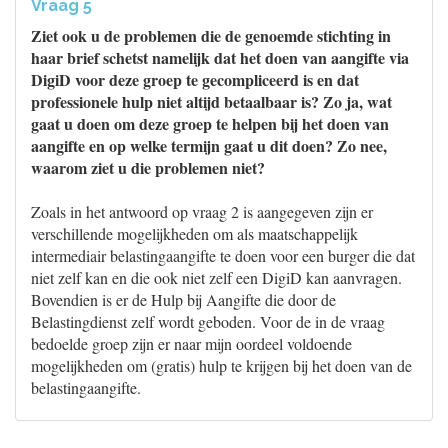
Vraag 5
Ziet ook u de problemen die de genoemde stichting in
haar brief schetst namelijk dat het doen van aangifte via
DigiD voor deze groep te gecompliceerd is en dat
professionele hulp niet altijd betaalbaar is? Zo ja, wat
gaat u doen om deze groep te helpen bij het doen van
aangifte en op welke termijn gaat u dit doen? Zo nee,
waarom ziet u die problemen niet?
Zoals in het antwoord op vraag 2 is aangegeven zijn er
verschillende mogelijkheden om als maatschappelijk
intermediair belastingaangifte te doen voor een burger die dat
niet zelf kan en die ook niet zelf een DigiD kan aanvragen.
Bovendien is er de Hulp bij Aangifte die door de
Belastingdienst zelf wordt geboden. Voor de in de vraag
bedoelde groep zijn er naar mijn oordeel voldoende
mogelijkheden om (gratis) hulp te krijgen bij het doen van de
belastingaangifte.