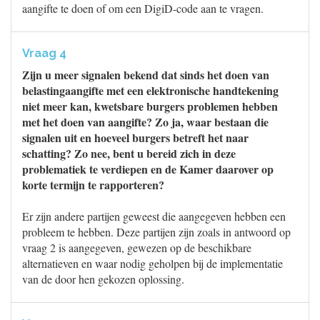
aangifte te doen of om een DigiD-code aan te vragen.
Vraag 4
Zijn u meer signalen bekend dat sinds het doen van
belastingaangifte met een elektronische handtekening
niet meer kan, kwetsbare burgers problemen hebben
met het doen van aangifte? Zo ja, waar bestaan die
signalen uit en hoeveel burgers betreft het naar
schatting? Zo nee, bent u bereid zich in deze
problematiek te verdiepen en de Kamer daarover op
korte termijn te rapporteren?
Er zijn andere partijen geweest die aangegeven hebben een
probleem te hebben. Deze partijen zijn zoals in antwoord op
vraag 2 is aangegeven, gewezen op de beschikbare
alternatieven en waar nodig geholpen bij de implementatie
van de door hen gekozen oplossing.