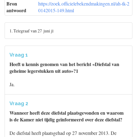
Bron
https://zoek.officielebekendmakingen.nl/ah-tk-2
antwoord
0142015-149.html
1. Telegraaf van 27 juni jl
Vraag 1
Heeft u kennis genomen van het bericht «Diefstal van
geheime legerstukken uit auto»?1
Ja.
Vraag 2
Wanneer heeft deze diefstal plaatsgevonden en waarom
is de Kamer niet tijdig geïnformeerd over deze diefstal?
De diefstal heeft plaatsgehad op 27 november 2013. De