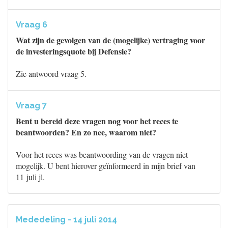
Vraag 6
Wat zijn de gevolgen van de (mogelijke) vertraging voor
de investeringsquote bij Defensie?
Zie antwoord vraag 5.
Vraag 7
Bent u bereid deze vragen nog voor het reces te
beantwoorden? En zo nee, waarom niet?
Voor het reces was beantwoording van de vragen niet
mogelijk. U bent hierover geïnformeerd in mijn brief van
11 juli jl.
Mededeling - 14 juli 2014