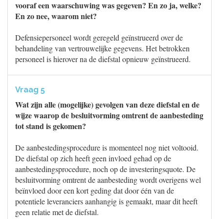
vooraf een waarschuwing was gegeven? En zo ja, welke?
En zo nee, waarom niet?
Defensiepersoneel wordt geregeld geïnstrueerd over de
behandeling van vertrouwelijke gegevens. Het betrokken
personeel is hierover na de diefstal opnieuw geïnstrueerd.
Vraag 5
Wat zijn alle (mogelijke) gevolgen van deze diefstal en de
wijze waarop de besluitvorming omtrent de aanbesteding
tot stand is gekomen?
De aanbestedingsprocedure is momenteel nog niet voltooid.
De diefstal op zich heeft geen invloed gehad op de
aanbestedingsprocedure, noch op de investeringsquote. De
besluitvorming omtrent de aanbesteding wordt overigens wel
beïnvloed door een kort geding dat door één van de
potentiele leveranciers aanhangig is gemaakt, maar dit heeft
geen relatie met de diefstal.