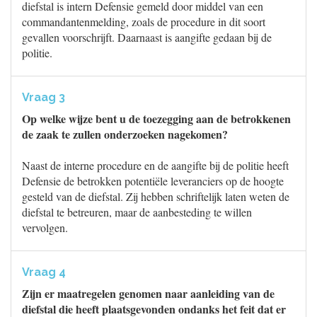
diefstal is intern Defensie gemeld door middel van een
commandantenmelding, zoals de procedure in dit soort
gevallen voorschrijft. Daarnaast is aangifte gedaan bij de
politie.
Vraag 3
Op welke wijze bent u de toezegging aan de betrokkenen
de zaak te zullen onderzoeken nagekomen?
Naast de interne procedure en de aangifte bij de politie heeft
Defensie de betrokken potentiële leveranciers op de hoogte
gesteld van de diefstal. Zij hebben schriftelijk laten weten de
diefstal te betreuren, maar de aanbesteding te willen
vervolgen.
Vraag 4
Zijn er maatregelen genomen naar aanleiding van de
diefstal die heeft plaatsgevonden ondanks het feit dat er