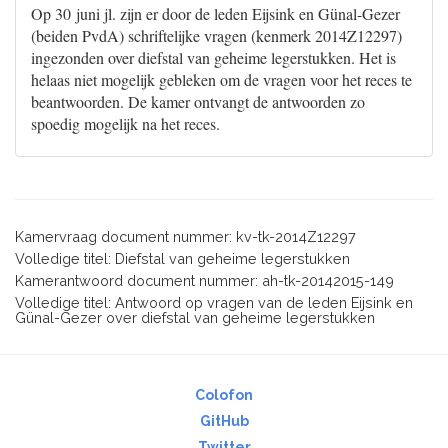
Op 30 juni jl. zijn er door de leden Eijsink en Günal-Gezer
(beiden PvdA) schriftelijke vragen (kenmerk 2014Z12297)
ingezonden over diefstal van geheime legerstukken. Het is
helaas niet mogelijk gebleken om de vragen voor het reces te
beantwoorden. De kamer ontvangt de antwoorden zo
spoedig mogelijk na het reces.
Kamervraag document nummer: kv-tk-2014Z12297
Volledige titel: Diefstal van geheime legerstukken
Kamerantwoord document nummer: ah-tk-20142015-149
Volledige titel: Antwoord op vragen van de leden Eijsink en
Günal-Gezer over diefstal van geheime legerstukken
Colofon
GitHub
Twitter