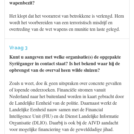
wapenbezit?
Het klopt dat het voorarrest van betrokkene is verlengd. Hem
wordt het voorbereiden van een terroristisch misdrijf en
overtreding van de wet wapens en munitie ten laste gelegd.
Vraag 3
Kunt u aangeven met welke organisatie(s) de opgepakte
Syriëganger in contact staat? Is het bekend waar hij de
opbrengst van de overval heen wilde sluizen?
Zoals u weet, doe ik geen uitspraken over concrete gevallen
of lopende onderzoeken. Financiële stromen vanuit
Nederland naar het buitenland worden in kaart gebracht door
de Landelijke Eenheid van de politie. Daarnaast werkt de
Landelijke Eenheid nauw samen met de Financial
Intelligence Unit (FIU) en de Dienst Landelijke Informatie
Organisatie (DLIO). Daarbij is ook bij de AIVD aandacht
voor mogelijke financiering van de gewelddadige jihad.