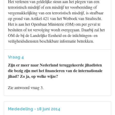
Het verlenen van geldelijke steun aan het plegen van een
terroristisch misdrijf of een misdrijf ter voorbereiding of
vergemakkelijking van een terroristisch misdrijf, is strafbaar
op grond van Artikel 421 van het Wetboek van Strafrecht.
Het is aan het Openbaar Ministerie (OM) om per geval te
besluiten of tot vervolging wordt overgegaan. Daarbij zal het
OM de bij de Landelijke Eenheid en de inlichtingen- en
veiligheidsdiensten beschikbare informatie betrekken.
Vraag 4
Zijn er meer naar Nederland teruggekeerde jihadisten
die bezig zijn met het financieren van de internationale
jihad? Zo ja, op welke wijze?
Zie antwoord vraag 3.
Mededeling - 18 juni 2014