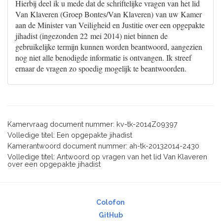
Hierbij deel ik u mede dat de schriftelijke vragen van het lid
Van Klaveren (Groep Bontes/Van Klaveren) van uw Kamer
aan de Minister van Veiligheid en Justitie over een opgepakte
jihadist (ingezonden 22 mei 2014) niet binnen de
gebruikelijke termijn kunnen worden beantwoord, aangezien
nog niet alle benodigde informatie is ontvangen. Ik streef
ernaar de vragen zo spoedig mogelijk te beantwoorden.
Kamervraag document nummer: kv-tk-2014Z09397
Volledige titel: Een opgepakte jihadist
Kamerantwoord document nummer: ah-tk-20132014-2430
Volledige titel: Antwoord op vragen van het lid Van Klaveren
over een opgepakte jihadist
Colofon
GitHub