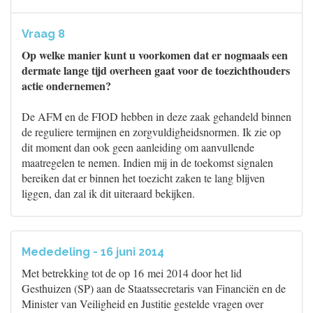
Vraag 8
Op welke manier kunt u voorkomen dat er nogmaals een
dermate lange tijd overheen gaat voor de toezichthouders
actie ondernemen?
De AFM en de FIOD hebben in deze zaak gehandeld binnen
de reguliere termijnen en zorgvuldigheidsnormen. Ik zie op
dit moment dan ook geen aanleiding om aanvullende
maatregelen te nemen. Indien mij in de toekomst signalen
bereiken dat er binnen het toezicht zaken te lang blijven
liggen, dan zal ik dit uiteraard bekijken.
Mededeling - 16 juni 2014
Met betrekking tot de op 16 mei 2014 door het lid
Gesthuizen (SP) aan de Staatssecretaris van Financiën en de
Minister van Veiligheid en Justitie gestelde vragen over