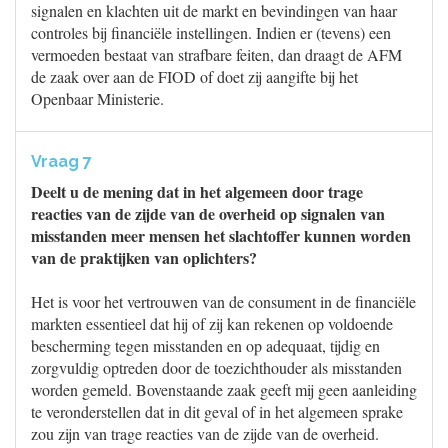
signalen en klachten uit de markt en bevindingen van haar
controles bij financiële instellingen. Indien er (tevens) een
vermoeden bestaat van strafbare feiten, dan draagt de AFM
de zaak over aan de FIOD of doet zij aangifte bij het
Openbaar Ministerie.
Vraag 7
Deelt u de mening dat in het algemeen door trage
reacties van de zijde van de overheid op signalen van
misstanden meer mensen het slachtoffer kunnen worden
van de praktijken van oplichters?
Het is voor het vertrouwen van de consument in de financiële
markten essentieel dat hij of zij kan rekenen op voldoende
bescherming tegen misstanden en op adequaat, tijdig en
zorgvuldig optreden door de toezichthouder als misstanden
worden gemeld. Bovenstaande zaak geeft mij geen aanleiding
te veronderstellen dat in dit geval of in het algemeen sprake
zou zijn van trage reacties van de zijde van de overheid.