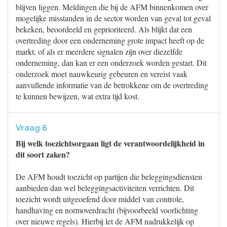
blijven liggen. Meldingen die bij de AFM binnenkomen over
mogelijke misstanden in de sector worden van geval tot geval
bekeken, beoordeeld en geprioriteerd. Als blijkt dat een
overtreding door een onderneming grote impact heeft op de
markt, of als er meerdere signalen zijn over diezelfde
onderneming, dan kan er een onderzoek worden gestart. Dit
onderzoek moet nauwkeurig gebeuren en vereist vaak
aanvullende informatie van de betrokkene om de overtreding
te kunnen bewijzen, wat extra tijd kost.
Vraag 6
Bij welk toezichtsorgaan ligt de verantwoordelijkheid in
dit soort zaken?
De AFM houdt toezicht op partijen die beleggingsdiensten
aanbieden dan wel beleggingsactiviteiten verrichten. Dit
toezicht wordt uitgeoefend door middel van controle,
handhaving en normoverdracht (bijvoorbeeld voorlichting
over nieuwe regels). Hierbij let de AFM nadrukkelijk op