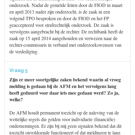
onderzoek. Nadat de gemelde feiten door de FIOD in maart
en april 2013 nader zijn onderzocht, is de zaak in een
volgend TPO besproken en door de FIOD en het FP
geaccepteerd voor strafrechtelijk onderzoek. De zaak is
vervolgens aangebracht bij de rechter. De rechtbank heeft de
zaak op 15 april 2014 aangehouden en verwezen naar de
rechter-commissaris in verband met onderzoekswensen van
de verdediging.
Vraag 5
Zijn er meer soortgelijke zaken bekend waarin al vroeg
melding is gedaan bij de AFM en het vervolgens lang
heeft geduurd voor daar iets mee gedaan werd? Zo ja,
welke?
De AFM houdt permanent toezicht op de naleving van de
wettelijke regels die gelden voor individuele (financiële)
ondernemingen. Er zijn bij mij geen signalen bekend dat dit
toezicht onvoldoende functioneert of dat meldingen te lang