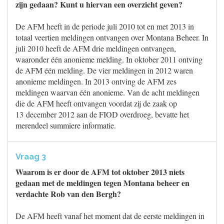
zijn gedaan? Kunt u hiervan een overzicht geven?
De AFM heeft in de periode juli 2010 tot en met 2013 in
totaal veertien meldingen ontvangen over Montana Beheer. In
juli 2010 heeft de AFM drie meldingen ontvangen,
waaronder één anonieme melding. In oktober 2011 ontving
de AFM één melding. De vier meldingen in 2012 waren
anonieme meldingen. In 2013 ontving de AFM zes
meldingen waarvan één anonieme. Van de acht meldingen
die de AFM heeft ontvangen voordat zij de zaak op
13 december 2012 aan de FIOD overdroeg, bevatte het
merendeel summiere informatie.
Vraag 3
Waarom is er door de AFM tot oktober 2013 niets
gedaan met de meldingen tegen Montana beheer en
verdachte Rob van den Bergh?
De AFM heeft vanaf het moment dat de eerste meldingen in