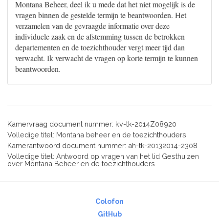
Montana Beheer, deel ik u mede dat het niet mogelijk is de
vragen binnen de gestelde termijn te beantwoorden. Het
verzamelen van de gevraagde informatie over deze
individuele zaak en de afstemming tussen de betrokken
departementen en de toezichthouder vergt meer tijd dan
verwacht. Ik verwacht de vragen op korte termijn te kunnen
beantwoorden.
Kamervraag document nummer: kv-tk-2014Z08920
Volledige titel: Montana beheer en de toezichthouders
Kamerantwoord document nummer: ah-tk-20132014-2308
Volledige titel: Antwoord op vragen van het lid Gesthuizen
over Montana Beheer en de toezichthouders
Colofon
GitHub