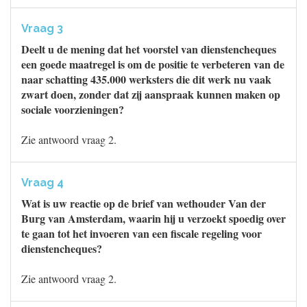
Vraag 3
Deelt u de mening dat het voorstel van dienstencheques
een goede maatregel is om de positie te verbeteren van de
naar schatting 435.000 werksters die dit werk nu vaak
zwart doen, zonder dat zij aanspraak kunnen maken op
sociale voorzieningen?
Zie antwoord vraag 2.
Vraag 4
Wat is uw reactie op de brief van wethouder Van der
Burg van Amsterdam, waarin hij u verzoekt spoedig over
te gaan tot het invoeren van een fiscale regeling voor
dienstencheques?
Zie antwoord vraag 2.