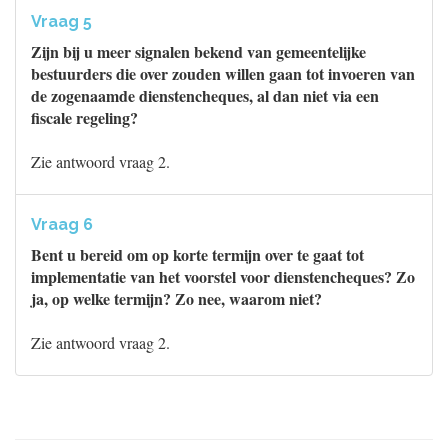
Vraag 5
Zijn bij u meer signalen bekend van gemeentelijke
bestuurders die over zouden willen gaan tot invoeren van
de zogenaamde dienstencheques, al dan niet via een
fiscale regeling?
Zie antwoord vraag 2.
Vraag 6
Bent u bereid om op korte termijn over te gaat tot
implementatie van het voorstel voor dienstencheques? Zo
ja, op welke termijn? Zo nee, waarom niet?
Zie antwoord vraag 2.