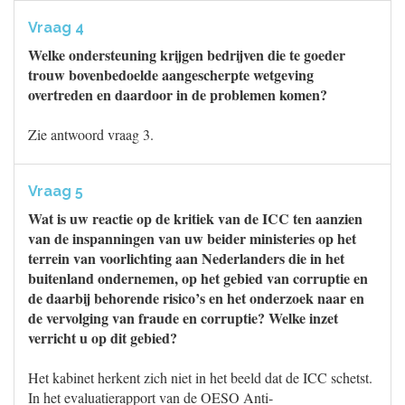
Vraag 4
Welke ondersteuning krijgen bedrijven die te goeder
trouw bovenbedoelde aangescherpte wetgeving
overtreden en daardoor in de problemen komen?
Zie antwoord vraag 3.
Vraag 5
Wat is uw reactie op de kritiek van de ICC ten aanzien
van de inspanningen van uw beider ministeries op het
terrein van voorlichting aan Nederlanders die in het
buitenland ondernemen, op het gebied van corruptie en
de daarbij behorende risico’s en het onderzoek naar en
de vervolging van fraude en corruptie? Welke inzet
verricht u op dit gebied?
Het kabinet herkent zich niet in het beeld dat de ICC schetst.
In het evaluatierapport van de OESO Anti-