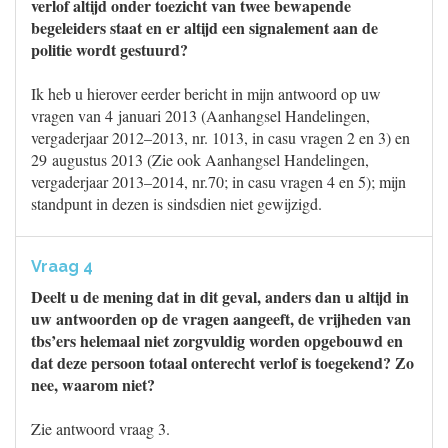
verlof altijd onder toezicht van twee bewapende
begeleiders staat en er altijd een signalement aan de
politie wordt gestuurd?
Ik heb u hierover eerder bericht in mijn antwoord op uw
vragen van 4 januari 2013 (Aanhangsel Handelingen,
vergaderjaar 2012–2013, nr. 1013, in casu vragen 2 en 3) en
29 augustus 2013 (Zie ook Aanhangsel Handelingen,
vergaderjaar 2013–2014, nr.70; in casu vragen 4 en 5); mijn
standpunt in dezen is sindsdien niet gewijzigd.
Vraag 4
Deelt u de mening dat in dit geval, anders dan u altijd in
uw antwoorden op de vragen aangeeft, de vrijheden van
tbs’ers helemaal niet zorgvuldig worden opgebouwd en
dat deze persoon totaal onterecht verlof is toegekend? Zo
nee, waarom niet?
Zie antwoord vraag 3.