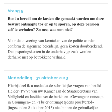
Vraag 5
Bent u bereid om de kosten die gemaakt worden om deze
bewust ontsnapte tbs’er op te sporen, op deze persoon
zelf te verhalen? Zo nee, waarom niet?
Voor de uitvoering van kerntaken van de politie worden,
conform de algemene beleidslijn, geen kosten doorberekend.
De opsporingskosten in de onderhavige zaak worden
derhalve niet op betrokkene verhaald.
Mededeling - 31 oktober 2013
Hierbij deel ik u mede dat de schriftelijke vragen van het lid
Helder (PVV) van uw Kamer aan de Staatssecretaris van
Veiligheid en Justitie over de berichten «Gevangene ontsnapt
in Groningen» en «Tbs’er ontsnapt tijdens proefverlof»
(ingezonden 8 oktober 2013) niet binnen de gebruikelijke